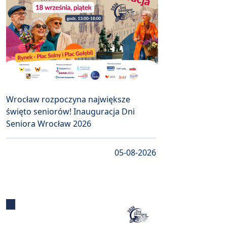
Wrocław rozpoczyna największe
święto seniorów! Inauguracja Dni
Seniora Wrocław 2026
05-08-2026