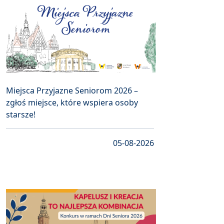
Miejsca Przyjazne Seniorom 2026 –
zgłoś miejsce, które wspiera osoby
starsze!
05-08-2026