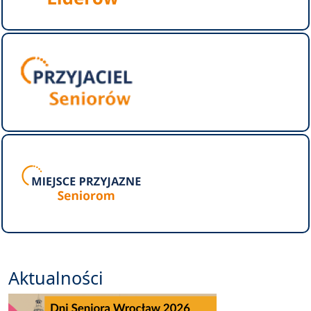
Aktualności