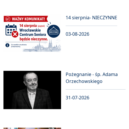
14 sierpnia- NIECZYNNE
03-08-2026
Pożegnanie - śp. Adama
Orzechowskiego
31-07-2026