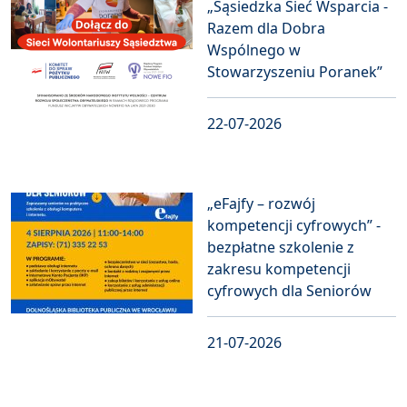
„Sąsiedzka Sieć Wsparcia -
Razem dla Dobra
Wspólnego w
Stowarzyszeniu Poranek”
22-07-2026
„eFajfy – rozwój
kompetencji cyfrowych” -
bezpłatne szkolenie z
zakresu kompetencji
cyfrowych dla Seniorów
21-07-2026