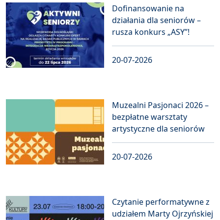
Dofinansowanie na
działania dla seniorów –
rusza konkurs „ASY”!
20-07-2026
Muzealni Pasjonaci 2026 –
bezpłatne warsztaty
artystyczne dla seniorów
20-07-2026
Czytanie performatywne z
udziałem Marty Ojrzyńskiej