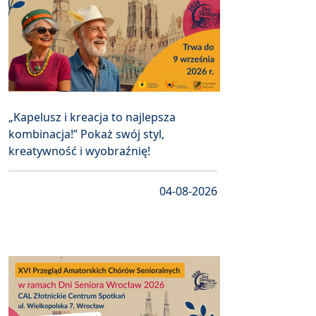
„Kapelusz i kreacja to najlepsza
kombinacja!” Pokaż swój styl,
kreatywność i wyobraźnię!
04-08-2026