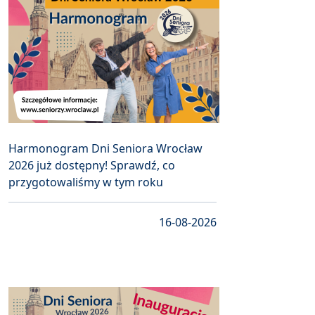
Harmonogram Dni Seniora Wrocław
2026 już dostępny! Sprawdź, co
przygotowaliśmy w tym roku
16-08-2026