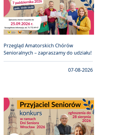
Przegląd Amatorskich Chórów
Senioralnych – zapraszamy do udziału!
07-08-2026