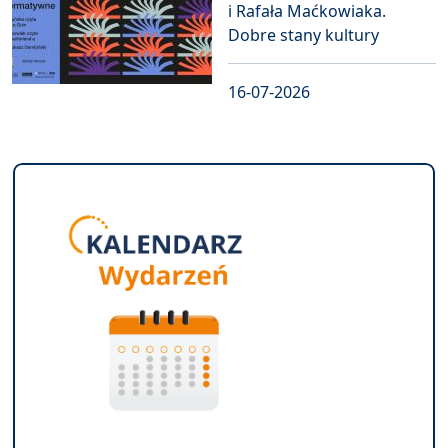
i Rafała Maćkowiaka.
Dobre stany kultury
16-07-2026