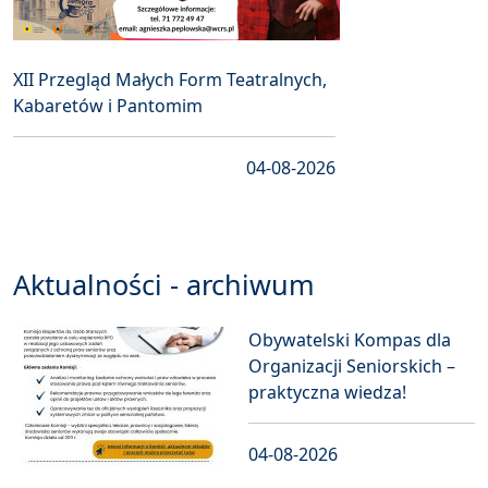
XII Przegląd Małych Form Teatralnych,
Kabaretów i Pantomim
04-08-2026
Aktualności - archiwum
Obywatelski Kompas dla
Organizacji Seniorskich –
praktyczna wiedza!
04-08-2026