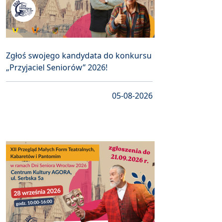
Zgłoś swojego kandydata do konkursu
„Przyjaciel Seniorów” 2026!
05-08-2026