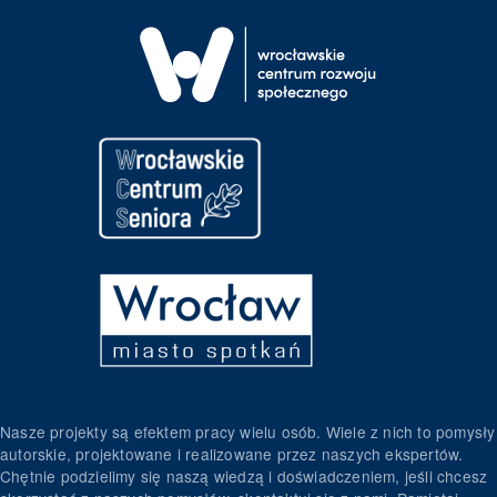
Nasze projekty są efektem pracy wielu osób. Wiele z nich to pomysły
autorskie, projektowane i realizowane przez naszych ekspertów.
Chętnie podzielimy się naszą wiedzą i doświadczeniem, jeśli chcesz