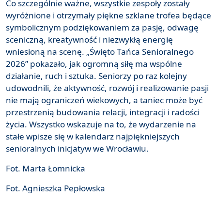
Co szczególnie ważne, wszystkie zespoły zostały
wyróżnione i otrzymały piękne szklane trofea będące
symbolicznym podziękowaniem za pasję, odwagę
sceniczną, kreatywność i niezwykłą energię
wniesioną na scenę. „Święto Tańca Senioralnego
2026” pokazało, jak ogromną siłę ma wspólne
działanie, ruch i sztuka. Seniorzy po raz kolejny
udowodnili, że aktywność, rozwój i realizowanie pasji
nie mają ograniczeń wiekowych, a taniec może być
przestrzenią budowania relacji, integracji i radości
życia. Wszystko wskazuje na to, że wydarzenie na
stałe wpisze się w kalendarz najpiękniejszych
senioralnych inicjatyw we Wrocławiu.
Fot. Marta Łomnicka
Fot. Agnieszka Pepłowska