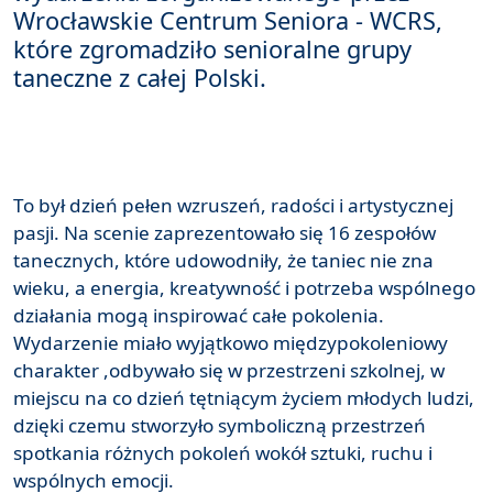
Wrocławskie Centrum Seniora - WCRS,
które zgromadziło senioralne grupy
taneczne z całej Polski.
To był dzień pełen wzruszeń, radości i artystycznej
pasji. Na scenie zaprezentowało się 16 zespołów
tanecznych, które udowodniły, że taniec nie zna
wieku, a energia, kreatywność i potrzeba wspólnego
działania mogą inspirować całe pokolenia.
Wydarzenie miało wyjątkowo międzypokoleniowy
charakter ,odbywało się w przestrzeni szkolnej, w
miejscu na co dzień tętniącym życiem młodych ludzi,
dzięki czemu stworzyło symboliczną przestrzeń
spotkania różnych pokoleń wokół sztuki, ruchu i
wspólnych emocji.