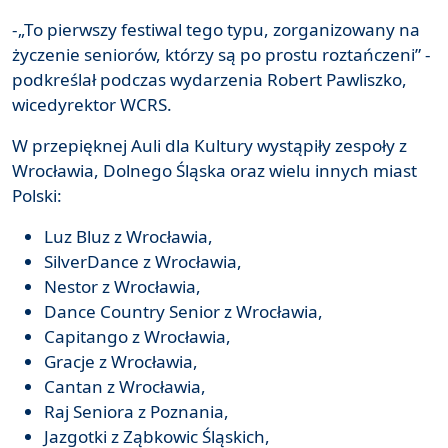
-„To pierwszy festiwal tego typu, zorganizowany na
życzenie seniorów, którzy są po prostu roztańczeni” -
podkreślał podczas wydarzenia Robert Pawliszko,
wicedyrektor WCRS.
W przepięknej Auli dla Kultury wystąpiły zespoły z
Wrocławia, Dolnego Śląska oraz wielu innych miast
Polski:
Luz Bluz z Wrocławia,
SilverDance z Wrocławia,
Nestor z Wrocławia,
Dance Country Senior z Wrocławia,
Capitango z Wrocławia,
Gracje z Wrocławia,
Cantan z Wrocławia,
Raj Seniora z Poznania,
Jazgotki z Ząbkowic Śląskich,