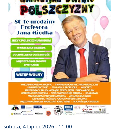
sobota, 4 Lipiec 2026 - 11:00