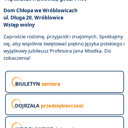
Dom Chłopa we Wróblowicach
ul. Długa 20, Wróblowice
Wstęp wolny
Zaproście rodzinę, przyjaciół i znajomych. Spotkajmy
się, aby wspólnie świętować piękno języka polskiego i
wyjątkowy jubileusz Profesora Jana Miodka. Do
zobaczenia!