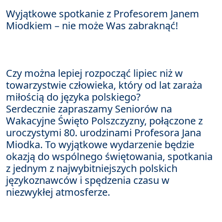
Wyjątkowe spotkanie z Profesorem Janem
Miodkiem – nie może Was zabraknąć!
Czy można lepiej rozpocząć lipiec niż w
towarzystwie człowieka, który od lat zaraża
miłością do języka polskiego?
Serdecznie zapraszamy Seniorów na
Wakacyjne Święto Polszczyzny, połączone z
uroczystymi 80. urodzinami Profesora Jana
Miodka. To wyjątkowe wydarzenie będzie
okazją do wspólnego świętowania, spotkania
z jednym z najwybitniejszych polskich
językoznawców i spędzenia czasu w
niezwykłej atmosferze.