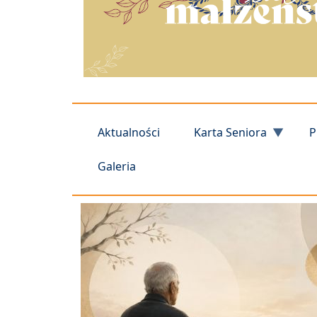
Aktualności
Karta Seniora
P
Galeria