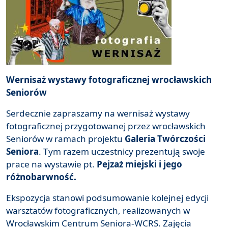
Wernisaż wystawy fotograficznej wrocławskich
Seniorów
Serdecznie zapraszamy na wernisaż wystawy
fotograficznej przygotowanej przez wrocławskich
Seniorów w ramach projektu
Galeria Twórczości
Seniora
. Tym razem uczestnicy prezentują swoje
prace na wystawie pt.
Pejzaż miejski i jego
różnobarwność.
Ekspozycja stanowi podsumowanie kolejnej edycji
warsztatów fotograficznych, realizowanych w
Wrocławskim Centrum Seniora-WCRS. Zajęcia