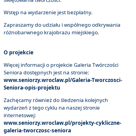
Wstęp na wydarzenie jest bezpłatny.
Zapraszamy do udziału i wspólnego odkrywania
różnobarwnego krajobrazu miejskiego.
O projekcie
Więcej informacji o projekcie Galeria Twórczości
Seniora dostępnych jest na stronie:
www.seniorzy.wroclaw.pl/Galeria-Tworczosci-
Seniora-opis-projektu
Zachęcamy również do śledzenia kolejnych
wydarzeń z tego cyklu na naszej stronie
internetowej:
www.seniorzy.wroclaw.pl/projekty-cykliczne-
galeria-tworczosc-seniora