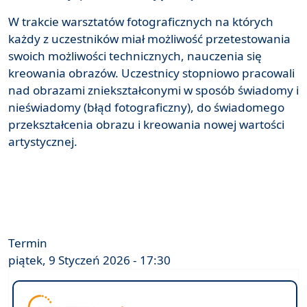
W trakcie warsztatów fotograficznych na których
każdy z uczestników miał możliwość przetestowania
swoich możliwości technicznych, nauczenia się
kreowania obrazów. Uczestnicy stopniowo pracowali
nad obrazami zniekształconymi w sposób świadomy i
nieświadomy (błąd fotograficzny), do świadomego
przekształcenia obrazu i kreowania nowej wartości
artystycznej.
Termin
piątek, 9 Styczeń 2026 - 17:30