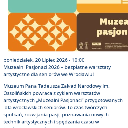
poniedziałek, 20 Lipiec 2026 - 10:00
Muzealni Pasjonaci 2026 – bezpłatne warsztaty
artystyczne dla seniorów we Wrocławiu!
Muzeum Pana Tadeusza Zakład Narodowy im.
Ossolińskich powraca z cyklem warsztatów
artystycznych „Muzealni Pasjonaci” przygotowanych
dla wrocławskich seniorów. To czas twórczych
spotkań, rozwijania pasji, poznawania nowych
technik artystycznych i spędzania czasu w