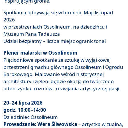
inspirującym gronie.
Spotkania odbywają się w terminie Maj–listopad
2026
w przestrzeniach Ossolineum, na dziedzińcu i
Muzeum Pana Tadeusza
Udział bezpłatny – liczba miejsc ograniczona!
Plener malarski w Ossolineum
Pięciodniowe spotkanie ze sztuką w wyjątkowej
przestrzeni gmachu głównego Ossolineum i Ogrodu
Barokowego. Malowanie wśród historycznej
architektury i zieleni będzie okazją do twórczego
odpoczynku, rozmów i rozwijania artystycznej pasji.
20–24 lipca 2026
godz. 10:00–14:00
Dziedziniec Ossolineum
Prowadzenie: Wera Śliwowska
– artystka wizualna,