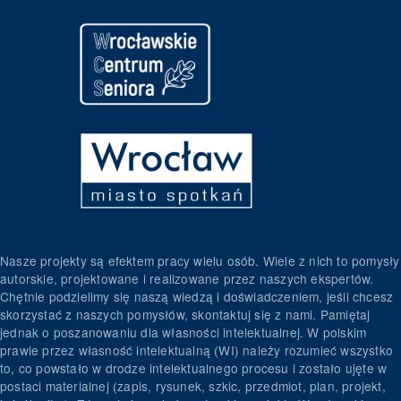
Nasze projekty są efektem pracy wielu osób. Wiele z nich to pomysły
autorskie, projektowane i realizowane przez naszych ekspertów.
Chętnie podzielimy się naszą wiedzą i doświadczeniem, jeśli chcesz
skorzystać z naszych pomysłów, skontaktuj się z nami. Pamiętaj
jednak o poszanowaniu dla własności intelektualnej. W polskim
prawie przez własność intelektualną (WI) należy rozumieć wszystko
to, co powstało w drodze intelektualnego procesu i zostało ujęte w
postaci materialnej (zapis, rysunek, szkic, przedmiot, plan, projekt,