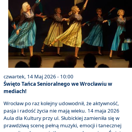
czwartek, 14 Maj 2026 - 10:00
Święto Tańca Senioralnego we Wrocławiu w
mediach!
Wrocław po raz kolejny udowodnił, że aktywność,
pasja i radość życia nie mają wieku. 14 maja 2026
Aula dla Kultury przy ul. Słubickiej zamieniła się w
prawdziwą scenę pełną muzyki, emocji i tanecznej