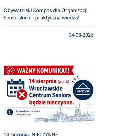
Obywatelski Kompas dla Organizacji
Seniorskich – praktyczna wiedza!
04-08-2026
14 sierpnia- NIECZYNNE