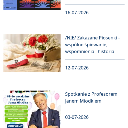
16-07-2026
/NIE/ Zakazane Piosenki -
wspólne śpiewanie,
wspomnienia i historia
12-07-2026
Spotkanie z Profesorem
Janem Miodkiem
03-07-2026