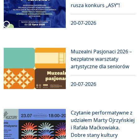
rusza konkurs „ASY”!
20-07-2026
Muzealni Pasjonaci 2026 –
bezpłatne warsztaty
artystyczne dla seniorów
20-07-2026
Czytanie performatywne z
udziałem Marty Ojrzyńskiej
i Rafała Maćkowiaka.
Dobre stany kultury