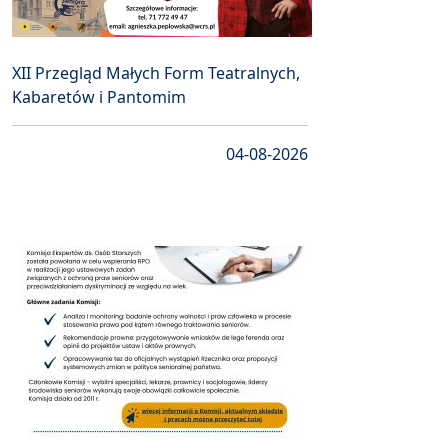
XII Przegląd Małych Form Teatralnych,
Kabaretów i Pantomim
04-08-2026