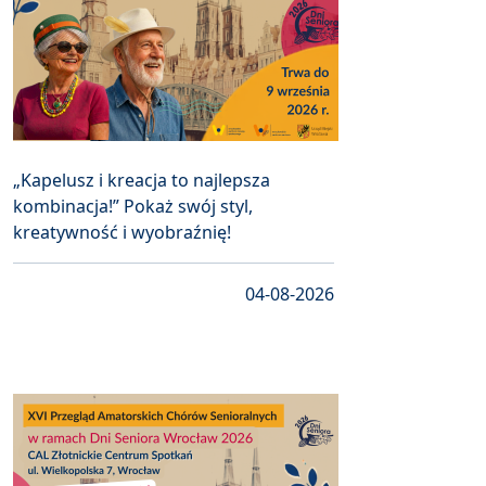
„Kapelusz i kreacja to najlepsza
kombinacja!” Pokaż swój styl,
kreatywność i wyobraźnię!
04-08-2026