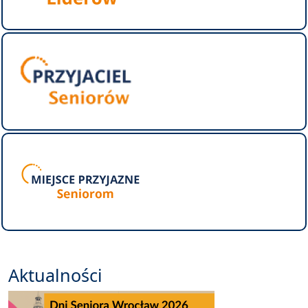
Aktualności