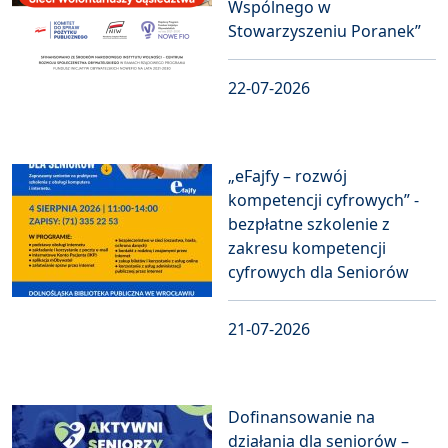
Wspólnego w
Stowarzyszeniu Poranek”
22-07-2026
„eFajfy – rozwój
kompetencji cyfrowych” -
bezpłatne szkolenie z
zakresu kompetencji
cyfrowych dla Seniorów
21-07-2026
Dofinansowanie na
działania dla seniorów –