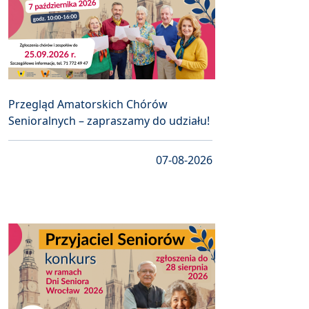
Przegląd Amatorskich Chórów
Senioralnych – zapraszamy do udziału!
07-08-2026