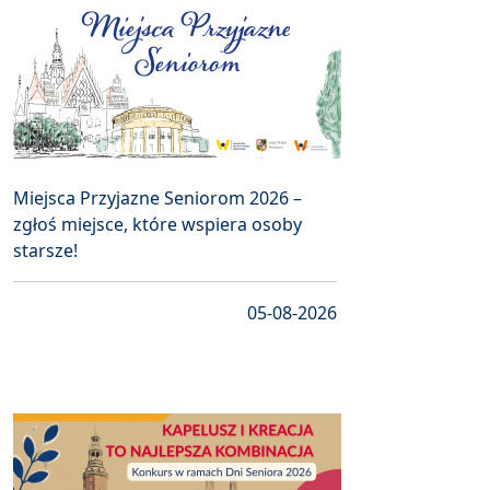
Miejsca Przyjazne Seniorom 2026 –
zgłoś miejsce, które wspiera osoby
starsze!
05-08-2026