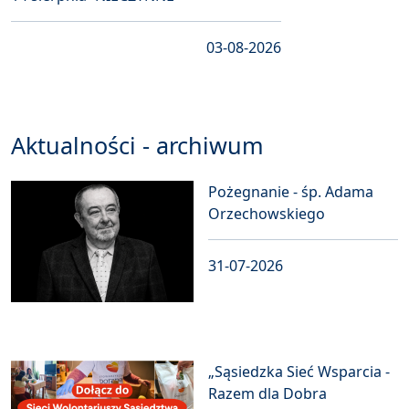
03-08-2026
Aktualności - archiwum
Pożegnanie - śp. Adama
Orzechowskiego
31-07-2026
„Sąsiedzka Sieć Wsparcia -
Razem dla Dobra