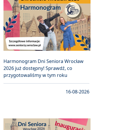
Harmonogram Dni Seniora Wrocław
2026 już dostępny! Sprawdź, co
przygotowaliśmy w tym roku
16-08-2026