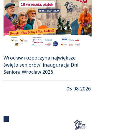
Wrocław rozpoczyna największe
święto seniorów! Inauguracja Dni
Seniora Wrocław 2026
05-08-2026