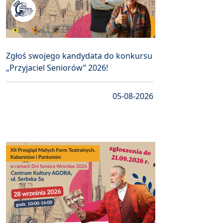
Zgłoś swojego kandydata do konkursu
„Przyjaciel Seniorów” 2026!
05-08-2026