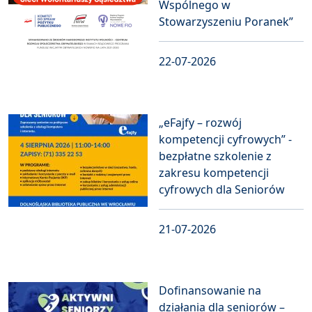
Wspólnego w
Stowarzyszeniu Poranek”
22-07-2026
„eFajfy – rozwój
kompetencji cyfrowych” -
bezpłatne szkolenie z
zakresu kompetencji
cyfrowych dla Seniorów
21-07-2026
Dofinansowanie na
działania dla seniorów –