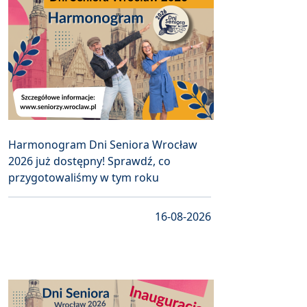
Harmonogram Dni Seniora Wrocław
2026 już dostępny! Sprawdź, co
przygotowaliśmy w tym roku
16-08-2026