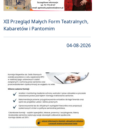
XII Przegląd Małych Form Teatralnych,
Kabaretów i Pantomim
04-08-2026