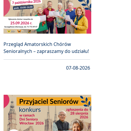
Przegląd Amatorskich Chórów
Senioralnych – zapraszamy do udziału!
07-08-2026