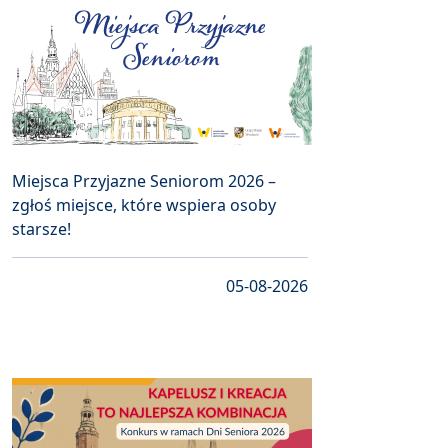
Miejsca Przyjazne Seniorom 2026 –
zgłoś miejsce, które wspiera osoby
starsze!
05-08-2026