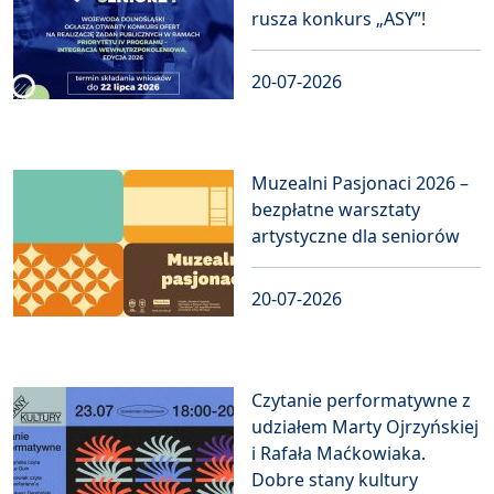
rusza konkurs „ASY”!
20-07-2026
Muzealni Pasjonaci 2026 –
bezpłatne warsztaty
artystyczne dla seniorów
20-07-2026
Czytanie performatywne z
udziałem Marty Ojrzyńskiej
i Rafała Maćkowiaka.
Dobre stany kultury