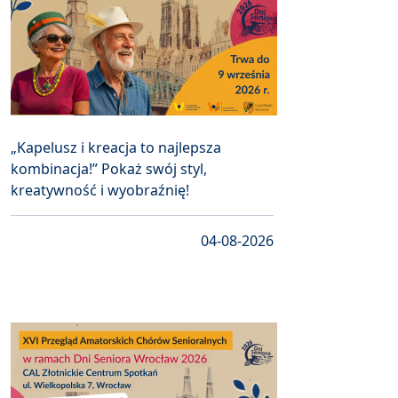
„Kapelusz i kreacja to najlepsza
kombinacja!” Pokaż swój styl,
kreatywność i wyobraźnię!
04-08-2026