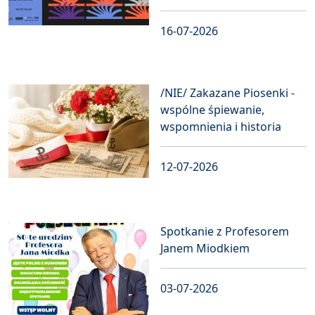
16-07-2026
/NIE/ Zakazane Piosenki -
wspólne śpiewanie,
wspomnienia i historia
12-07-2026
Spotkanie z Profesorem
Janem Miodkiem
03-07-2026