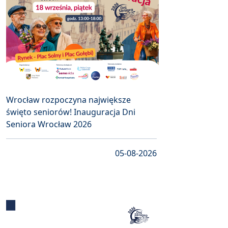
Wrocław rozpoczyna największe
święto seniorów! Inauguracja Dni
Seniora Wrocław 2026
05-08-2026