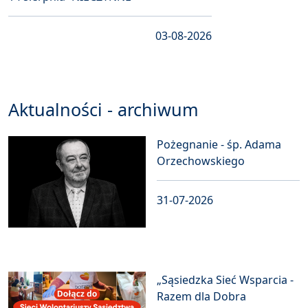
03-08-2026
Aktualności - archiwum
Pożegnanie - śp. Adama
Orzechowskiego
31-07-2026
„Sąsiedzka Sieć Wsparcia -
Razem dla Dobra