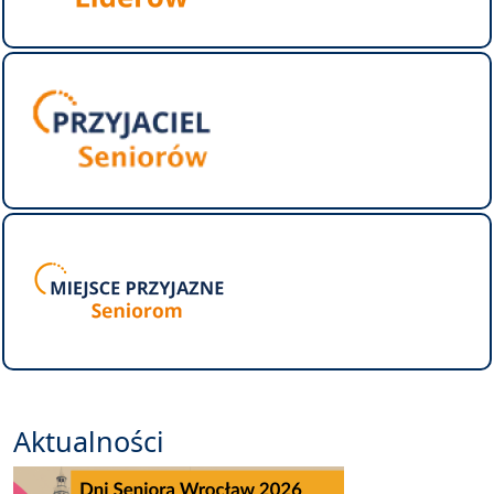
Aktualności