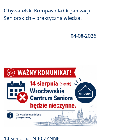
Obywatelski Kompas dla Organizacji
Seniorskich – praktyczna wiedza!
04-08-2026
14 sierpnia- NIECZYNNE