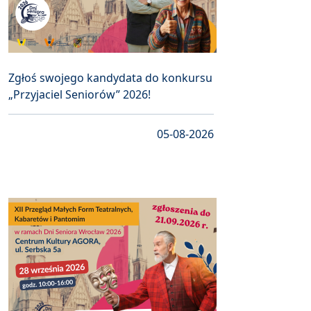
Zgłoś swojego kandydata do konkursu
„Przyjaciel Seniorów” 2026!
05-08-2026