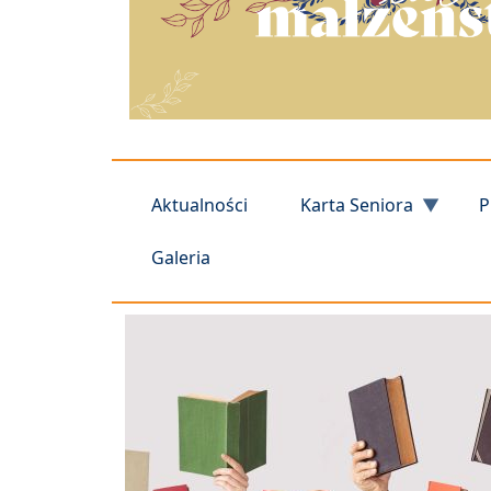
Aktualności
Karta Seniora
P
Galeria