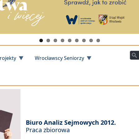
Szu
rojekty
Wrocławscy Seniorzy
Biuro Analiz Sejmowych 2012.
Praca zbiorowa