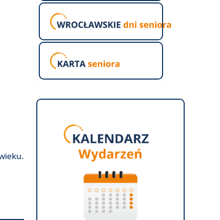
wieku.