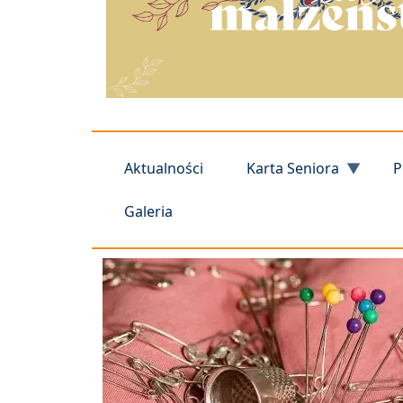
Aktualności
Karta Seniora
P
Galeria