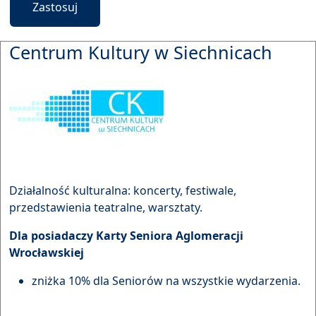
Zastosuj
Centrum Kultury w Siechnicach
Działalność kulturalna: koncerty, festiwale,
przedstawienia teatralne, warsztaty.
Dla posiadaczy Karty Seniora Aglomeracji
Wrocławskiej
zniżka 10% dla Seniorów na wszystkie wydarzenia.