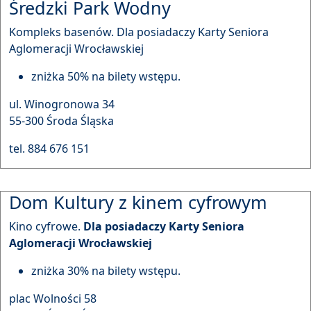
Średzki Park Wodny
Kompleks basenów. Dla posiadaczy Karty Seniora
Aglomeracji Wrocławskiej
zniżka 50% na bilety wstępu.
ul. Winogronowa 34
55-300 Środa Śląska
tel. 884 676 151
Dom Kultury z kinem cyfrowym
Kino cyfrowe.
Dla posiadaczy Karty Seniora
Aglomeracji Wrocławskiej
zniżka 30% na bilety wstępu.
plac Wolności 58