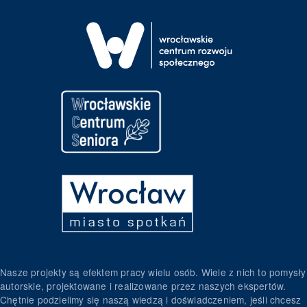
Nasze projekty są efektem pracy wielu osób. Wiele z nich to pomysły
autorskie, projektowane i realizowane przez naszych ekspertów.
Chętnie podzielimy się naszą wiedzą i doświadczeniem, jeśli chcesz