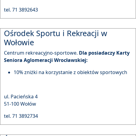
tel. 71 3892643
Ośrodek Sportu i Rekreacji w
Wołowie
Centrum rekreacyjno-sportowe.
Dla posiadaczy Karty
Seniora Aglomeracji Wrocławskiej:
10% zniżki na korzystanie z obiektów sportowych
ul. Pacieńska 4
51-100 Wołów
tel. 71 3892734