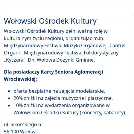
Wołowski Ośrodek Kultury
Wołowski Ośrodek Kultury pełni ważną rolę w
kulturalnym życiu regionu, organizując m.in.:
Międzynarodowy Festiwal Muzyki Organowej „Cantus
Organi”, Międzynarodowy Festiwal Folklorystyczny
„Kyczera”, Dni Wołowa Dożynki Gminne.
Dla posiadaczy Karty Seniora Aglomeracji
Wrocławskiej:
oferta bezpłatna na zajęcia modelarskie,
20% zniżki na zajęcia muzyczne i plastyczne,
10% zniżki na wydarzenia organizowane w
Wołowskim Ośrodku Kultury (koncerty, kabarety)
ul. Sikorskiego 6
56-100 Wołów