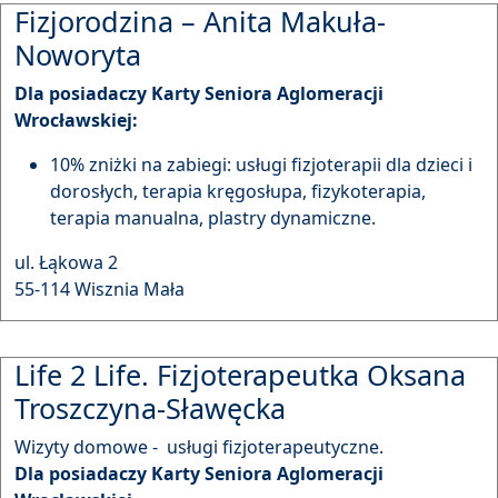
Fizjorodzina – Anita Makuła-
Noworyta
Dla posiadaczy Karty Seniora Aglomeracji
Wrocławskiej:
10% zniżki na zabiegi: usługi fizjoterapii dla dzieci i
dorosłych, terapia kręgosłupa, fizykoterapia,
terapia manualna, plastry dynamiczne.
ul. Łąkowa 2
55-114 Wisznia Mała
Life 2 Life. Fizjoterapeutka Oksana
Troszczyna-Sławęcka
Wizyty domowe - usługi fizjoterapeutyczne.
Dla posiadaczy Karty Seniora Aglomeracji