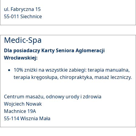
ul. Fabryczna 15
55-011 Siechnice
Medic-Spa
Dla posiadaczy Karty Seniora Aglomeracji
Wrocławskiej:
10% zniżki na wszystkie zabiegi: terapia manualna,
terapia kręgosłupa, chiropraktyka, masaż leczniczy.
Centrum masażu, odnowy urody i zdrowia
Wojciech Nowak
Machnice 19A
55-114 Wisznia Mała