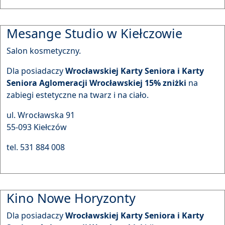
Mesange Studio w Kiełczowie
Salon kosmetyczny.
Dla posiadaczy
Wrocławskiej Karty Seniora i Karty
Seniora Aglomeracji Wrocławskiej 15% zniżki
na
zabiegi estetyczne na twarz i na ciało.
ul. Wrocławska 91
55-093 Kiełczów
tel. 531 884 008
Kino Nowe Horyzonty
Dla posiadaczy
Wrocławskiej Karty Seniora i Karty