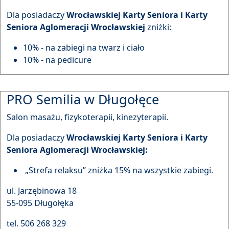
Dla posiadaczy
Wrocławskiej Karty Seniora i Karty
Seniora Aglomeracji Wrocławskiej
zniżki:
10% - na zabiegi na twarz i ciało
10% - na pedicure
PRO Semilia w Długołęce
Salon masażu, fizykoterapii, kinezyterapii.
Dla posiadaczy
Wrocławskiej Karty Seniora i Karty
Seniora Aglomeracji Wrocławskiej:
„Strefa relaksu” zniżka 15% na wszystkie zabiegi.
ul. Jarzębinowa 18
55-095 Długołęka
tel. 506 268 329