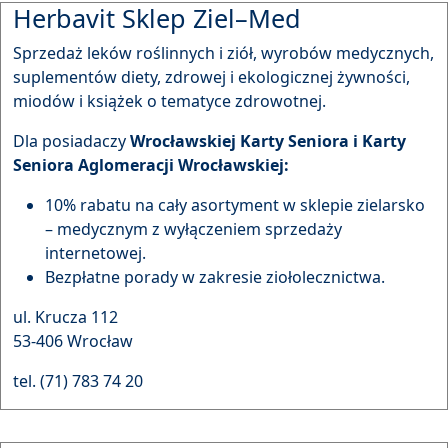
Herbavit Sklep Ziel–Med
Sprzedaż leków roślinnych i ziół, wyrobów medycznych,
suplementów diety, zdrowej i ekologicznej żywności,
miodów i książek o tematyce zdrowotnej.
Dla posiadaczy
Wrocławskiej Karty Seniora i Karty
Seniora Aglomeracji Wrocławskiej:
10% rabatu na cały asortyment w sklepie zielarsko
– medycznym z wyłączeniem sprzedaży
internetowej.
Bezpłatne porady w zakresie ziołolecznictwa.
ul. Krucza 112
53-406 Wrocław
tel. (71) 783 74 20