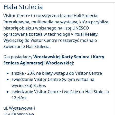
Hala Stulecia
Visitor Centre to turystyczna brama Hali Stulecia.
Interaktywna, multimedialna wystawa, która przybliża
historię obiektu wpisanego na listę UNESCO
opracowana została w technologii Virtual Reality.
Wycieczkę do Visitor Centre rozszerzyć można o
zwiedzanie Hali Stulecia.
Dla posiadaczy
Wrocławskiej Karty Seniora i Karty
Seniora Aglomeracji Wrocławskiej:
zniżka - 20% na bilety wstępu do Visitor Centre
zwiedzanie Visitor Centre (w tym wirtualna
wycieczka) 8 zł/os
zwiedzanie Visitor Centre i wejście do Hali Stulecia
12 zł/os.
ul. Wystawowa 1
51-618 Wrocław