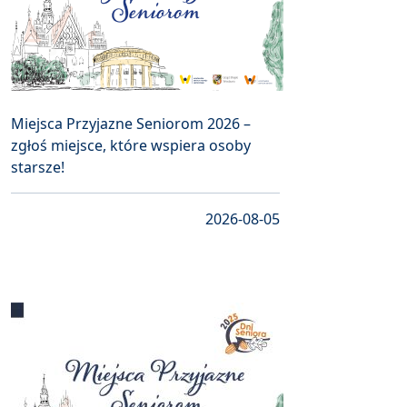
Miejsca Przyjazne Seniorom 2026 –
zgłoś miejsce, które wspiera osoby
starsze!
2026-08-05