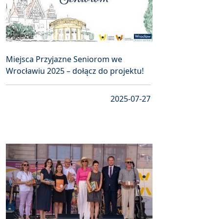
Miejsca Przyjazne Seniorom we
Wrocławiu 2025 – dołącz do projektu!
2025-07-27