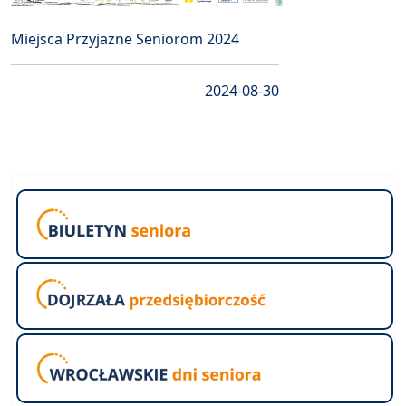
Miejsca Przyjazne Seniorom 2024
2024-08-30