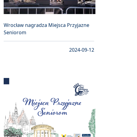
Wrocław nagradza Miejsca Przyjazne
Seniorom
2024-09-12