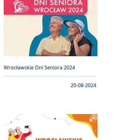
Wrocławskie Dni Seniora 2024
20-08-2024