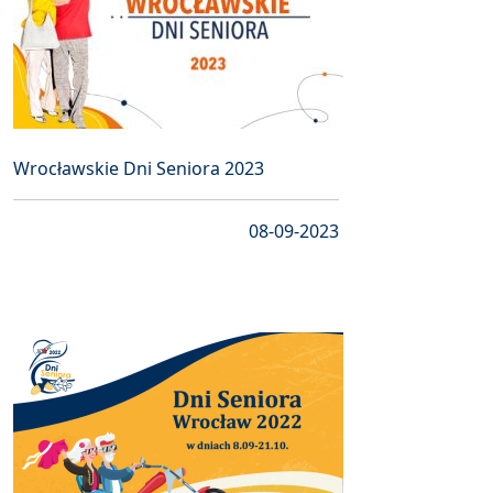
Wrocławskie Dni Seniora 2023
08-09-2023