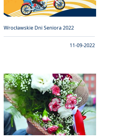
Wrocławskie Dni Seniora 2022
11-09-2022