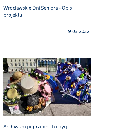
Wrocławskie Dni Seniora - Opis
projektu
19-03-2022
Archiwum poprzednich edycji