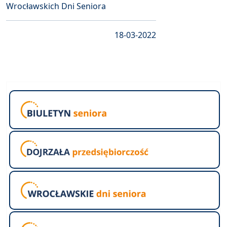
Wrocławskich Dni Seniora
18-03-2022