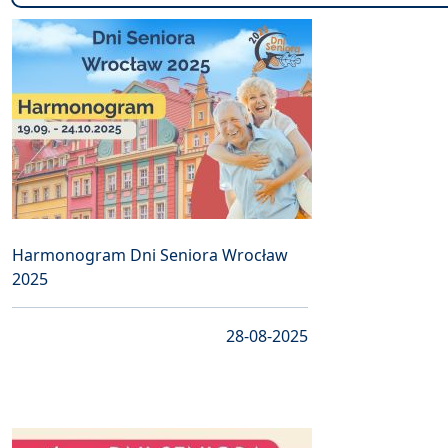
Harmonogram Dni Seniora Wrocław
2025
28-08-2025