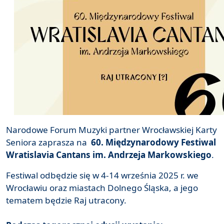
Narodowe Forum Muzyki partner Wrocławskiej Karty
Seniora zaprasza na
60. Międzynarodowy Festiwal
Wratislavia Cantans im. Andrzeja Markowskiego
.
Festiwal odbędzie się w 4-14 września 2025 r. we
Wrocławiu oraz miastach Dolnego Śląska, a jego
tematem będzie Raj utracony.