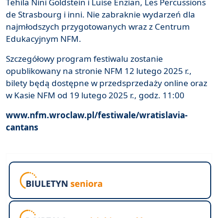
Tehila Nini Goldstein i Luise Enzian, Les Percussions
de Strasbourg i inni. Nie zabraknie wydarzeń dla
najmłodszych przygotowanych wraz z Centrum
Edukacyjnym NFM.
Szczegółowy program festiwalu zostanie
opublikowany na stronie NFM 12 lutego 2025 r.,
bilety będą dostępne w przedsprzedaży online oraz
w Kasie NFM od 19 lutego 2025 r., godz. 11:00
www.nfm.wroclaw.pl/festiwale/wratislavia-
cantans