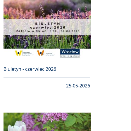
Biuletyn - czerwiec 2026
25-05-2026