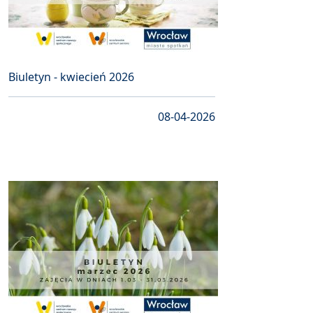
Biuletyn - kwiecień 2026
08-04-2026