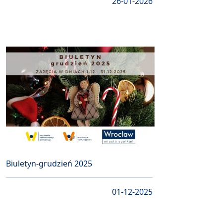
26-01-2026
Biuletyn-grudzień 2025
01-12-2025