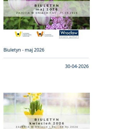
Biuletyn - maj 2026
30-04-2026