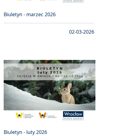
Biuletyn - marzec 2026
02-03-2026
Biuletyn - luty 2026