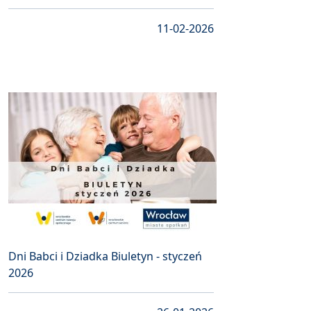
11-02-2026
Dni Babci i Dziadka Biuletyn - styczeń
2026