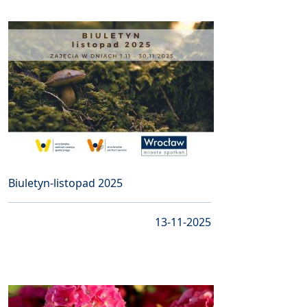
Biuletyn-listopad 2025
13-11-2025