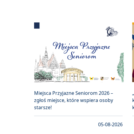
Miejsca Przyjazne Seniorom 2026 –
zgłoś miejsce, które wspiera osoby
starsze!
05-08-2026