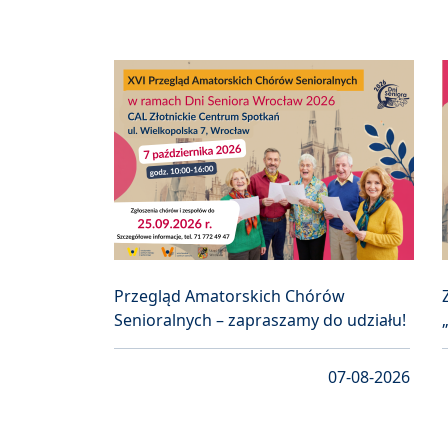
Przegląd Amatorskich Chórów
Senioralnych – zapraszamy do udziału!
07-08-2026