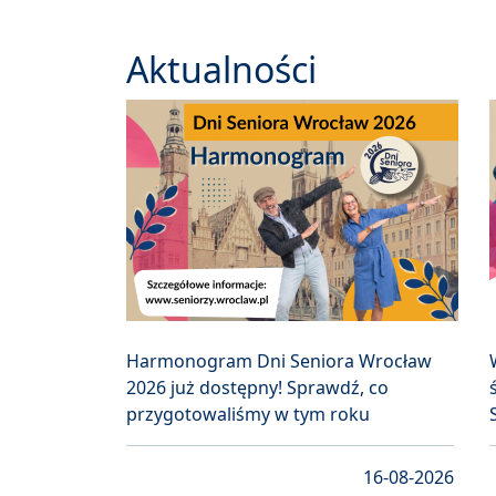
Aktualności
Harmonogram Dni Seniora Wrocław
2026 już dostępny! Sprawdź, co
przygotowaliśmy w tym roku
16-08-2026