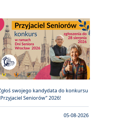
Zgłoś swojego kandydata do konkursu
„Przyjaciel Seniorów” 2026!
05-08-2026