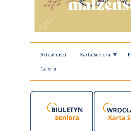
Aktualności
Karta Seniora
P
Galeria