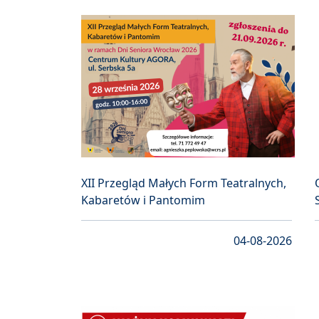
XII Przegląd Małych Form Teatralnych,
Kabaretów i Pantomim
04-08-2026