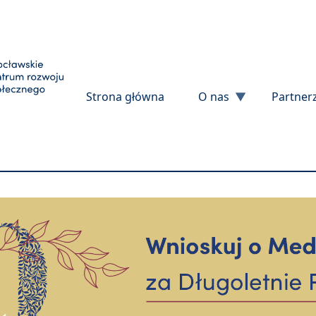
Przejdź do treści
Strona główna
O nas
Partner