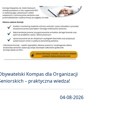
Obywatelski Kompas dla Organizacji
Seniorskich – praktyczna wiedza!
04-08-2026