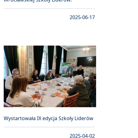
2025-06-17
Wystartowała IX edycja Szkoły Liderów
2025-04-02