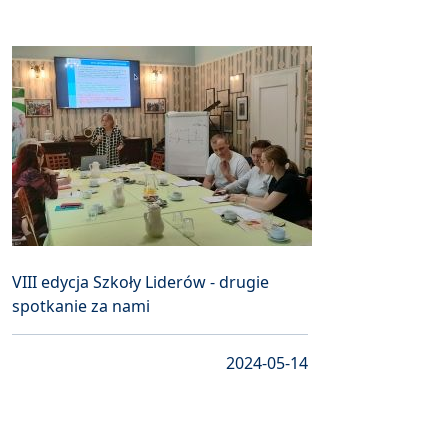
VIII edycja Szkoły Liderów - drugie
spotkanie za nami
2024-05-14