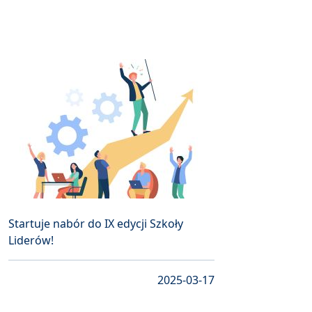
Startuje nabór do IX edycji Szkoły
Liderów!
2025-03-17