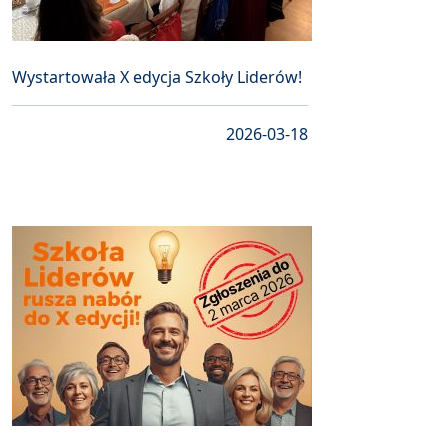
Wystartowała X edycja Szkoły Liderów!
2026-03-18