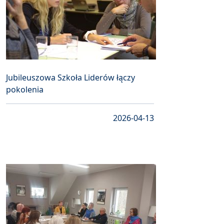
Jubileuszowa Szkoła Liderów łączy
pokolenia
2026-04-13