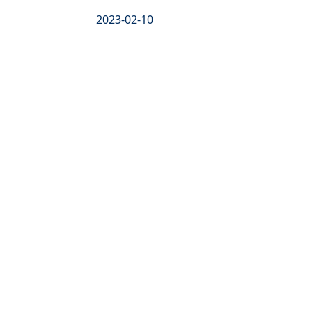
2023-02-10