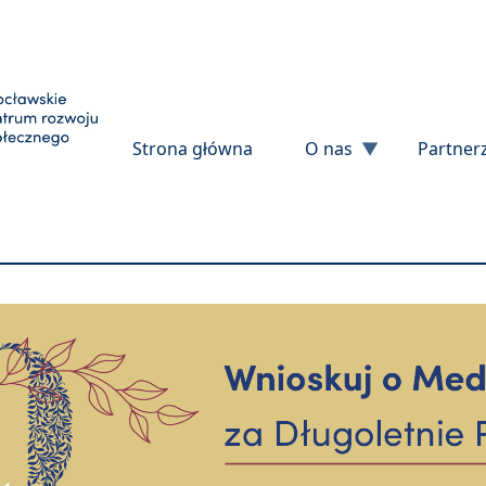
Przejdź do treści
Strona główna
O nas
Partner