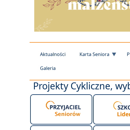
Aktualności
Karta Seniora
P
Galeria
Projekty Cykliczne, wyb