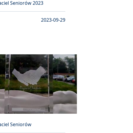
aciel Seniorów 2023
2023-09-29
aciel Seniorów