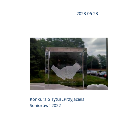
2023-06-23
Konkurs o Tytuł „Przyjaciela
Seniorów” 2022