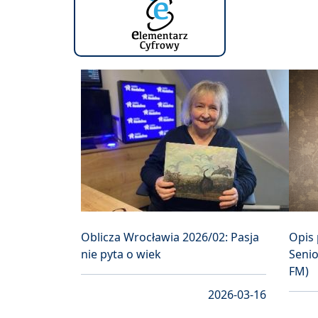
Oblicza Wrocławia 2026/02: Pasja
Opis 
nie pyta o wiek
Senio
FM)
2026-03-16