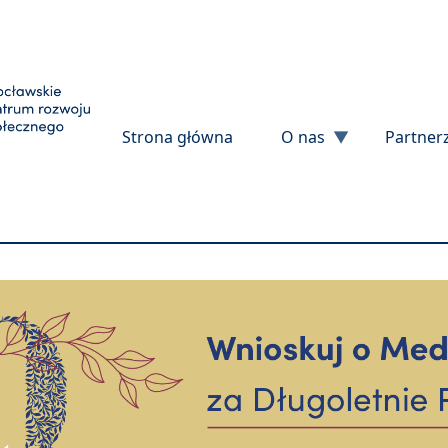
Przejdź do treści
Strona główna
O nas
Partner