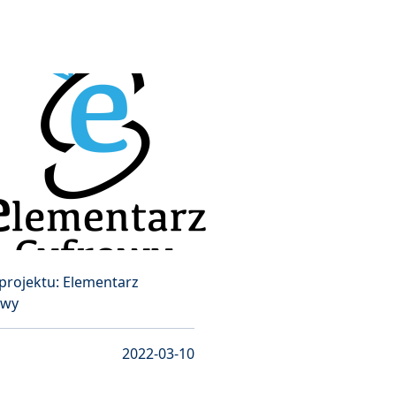
projektu: Elementarz
owy
2022-03-10