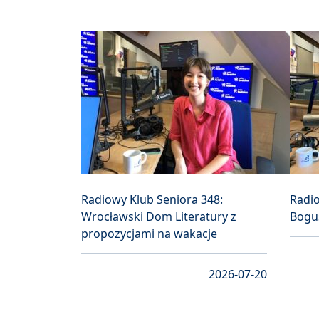
Radiowy Klub Seniora 348:
Radio
Wrocławski Dom Literatury z
Bogu
propozycjami na wakacje
2026-07-20