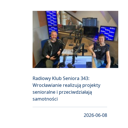
Radiowy Klub Seniora 343:
Wrocławianie realizują projekty
senioralne i przeciwdziałają
samotności
2026-06-08