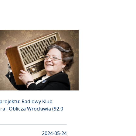
projektu: Radiowy Klub
ra i Oblicza Wrocławia (92.0
2024-05-24