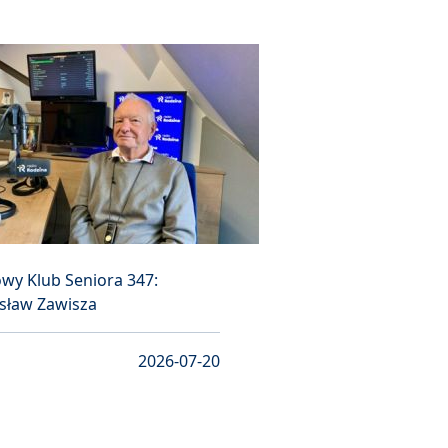
wy Klub Seniora 347:
sław Zawisza
2026-07-20