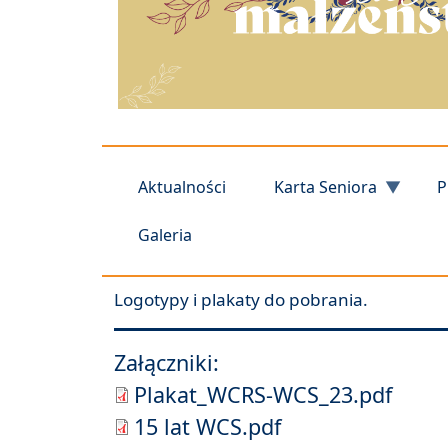
Aktualności
Karta Seniora
P
Galeria
Logotypy i plakaty do pobrania.
Załączniki:
Plakat_WCRS-WCS_23.pdf
15 lat WCS.pdf