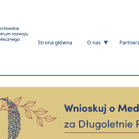
Przejdź do treści
Strona główna
O nas
Partner