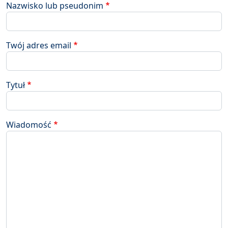
Nazwisko lub pseudonim
Twój adres email
Tytuł
Wiadomość