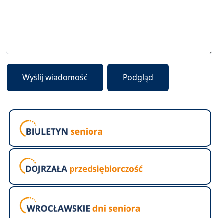
Wyślij wiadomość
Podgląd