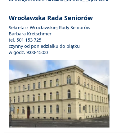
Wrocławska Rada Seniorów
Sekretarz Wrocławskiej Rady Seniorów
Barbara Kretschmer
tel. 501 153 725
czynny od poniedziałku do piątku
w godz. 9:00-15:00