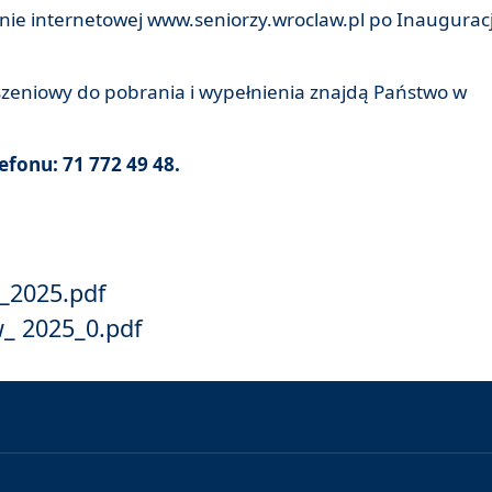
nie internetowej www.seniorzy.wroclaw.pl po Inauguracj
zeniowy do pobrania i wypełnienia znajdą Państwo w
fonu: 71 772 49 48.
_2025.pdf
_ 2025_0.pdf