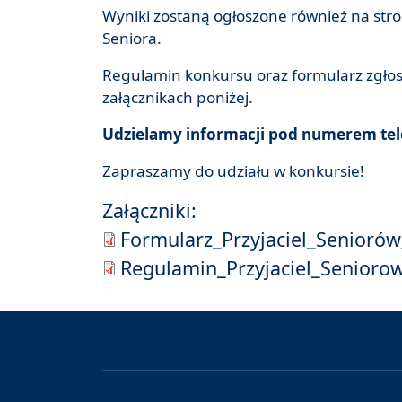
Wyniki zostaną ogłoszone również na stro
Seniora.
Regulamin konkursu oraz formularz zgłos
załącznikach poniżej.
Udzielamy informacji pod numerem tele
Zapraszamy do udziału w konkursie!
Załączniki:
Formularz_Przyjaciel_Seniorów
Regulamin_Przyjaciel_Seniorow