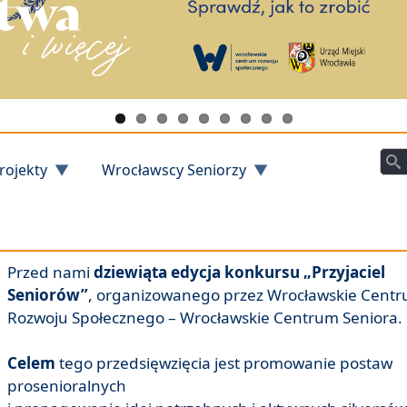
Szu
rojekty
Wrocławscy Seniorzy
Przed nami
dziewiąta edycja konkursu „Przyjaciel
Seniorów”
, organizowanego przez Wrocławskie Cent
Rozwoju Społecznego – Wrocławskie Centrum Seniora.
Celem
tego przedsięwzięcia jest promowanie postaw
prosenioralnych