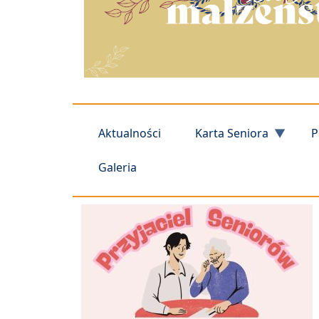
Aktualności
Karta Seniora
P
Galeria