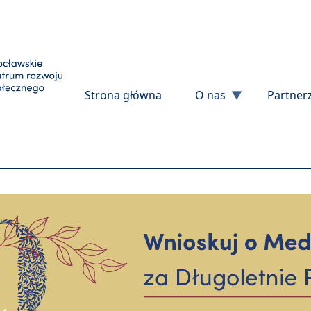
Przejdź do treści
Strona główna
O nas
Partner