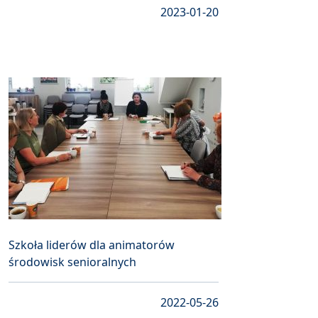
2023-01-20
Szkoła liderów dla animatorów
środowisk senioralnych
2022-05-26