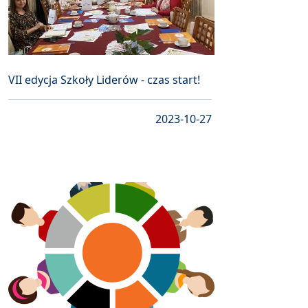
VII edycja Szkoły Liderów - czas start!
2023-10-27