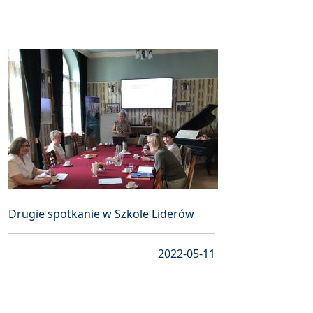
Drugie spotkanie w Szkole Liderów
2022-05-11