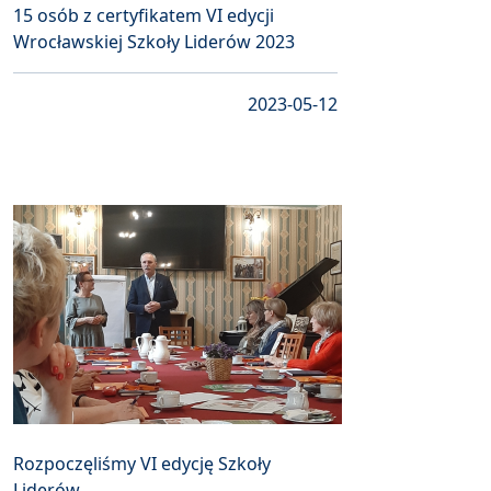
15 osób z certyfikatem VI edycji
Wrocławskiej Szkoły Liderów 2023
2023-05-12
Rozpoczęliśmy VI edycję Szkoły
Liderów