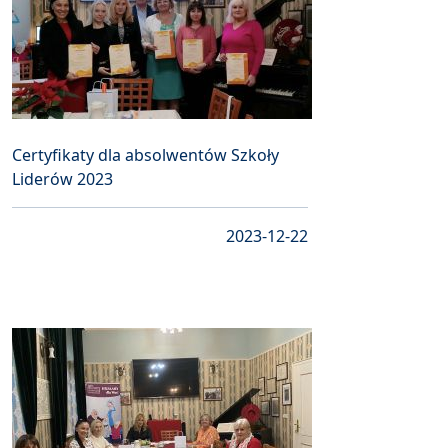
Certyfikaty dla absolwentów Szkoły
Liderów 2023
2023-12-22