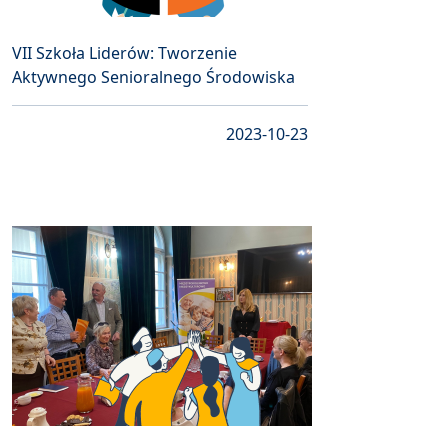
VII Szkoła Liderów: Tworzenie
Aktywnego Senioralnego Środowiska
2023-10-23