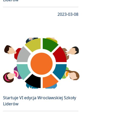
2023-03-08
Startuje VI edycja Wrocławskiej Szkoły
Liderów