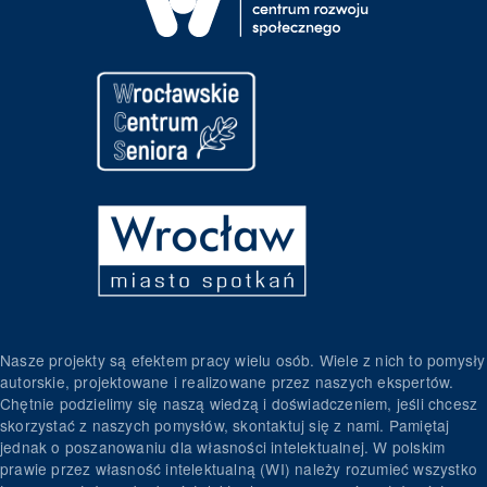
Nasze projekty są efektem pracy wielu osób. Wiele z nich to pomysły
autorskie, projektowane i realizowane przez naszych ekspertów.
Chętnie podzielimy się naszą wiedzą i doświadczeniem, jeśli chcesz
skorzystać z naszych pomysłów, skontaktuj się z nami. Pamiętaj
jednak o poszanowaniu dla własności intelektualnej. W polskim
prawie przez własność intelektualną (WI) należy rozumieć wszystko