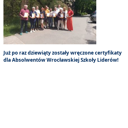
Już po raz dziewiąty zostały wręczone certyfikaty
dla Absolwentów Wrocławskiej Szkoły Liderów!