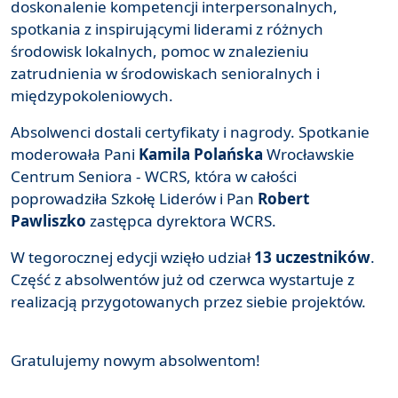
doskonalenie kompetencji interpersonalnych,
spotkania z inspirującymi liderami z różnych
środowisk lokalnych, pomoc w znalezieniu
zatrudnienia w środowiskach senioralnych i
międzypokoleniowych.
Absolwenci dostali certyfikaty i nagrody. Spotkanie
moderowała Pani
Kamila Polańska
Wrocławskie
Centrum Seniora - WCRS, która w całości
poprowadziła Szkołę Liderów i Pan
Robert
Pawliszko
zastępca dyrektora WCRS.
W tegorocznej edycji wzięło udział
13 uczestników
.
Część z absolwentów już od czerwca wystartuje z
realizacją przygotowanych przez siebie projektów.
Gratulujemy nowym absolwentom!