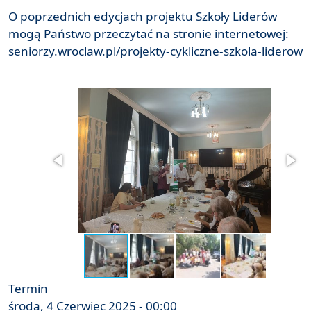
O poprzednich edycjach projektu Szkoły Liderów
mogą Państwo przeczytać na stronie internetowej:
seniorzy.wroclaw.pl/projekty-cykliczne-szkola-liderow
Termin
środa, 4 Czerwiec 2025 - 00:00