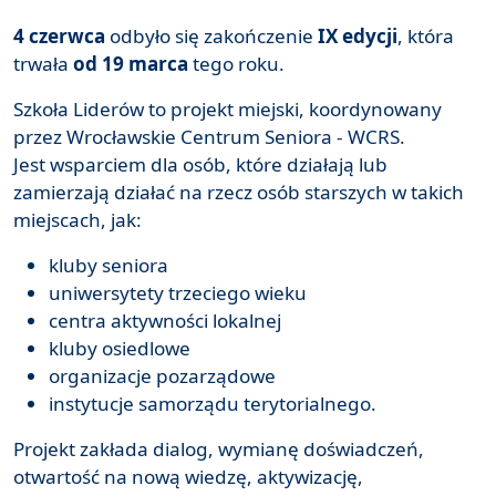
4 czerwca
odbyło się zakończenie
IX edycji
, która
trwała
od 19 marca
tego roku.
Szkoła Liderów to projekt miejski, koordynowany
przez Wrocławskie Centrum Seniora - WCRS.
Jest wsparciem dla osób, które działają lub
zamierzają działać na rzecz osób starszych w takich
miejscach, jak:
kluby seniora
uniwersytety trzeciego wieku
centra aktywności lokalnej
kluby osiedlowe
organizacje pozarządowe
instytucje samorządu terytorialnego.
Projekt zakłada dialog, wymianę doświadczeń,
otwartość na nową wiedzę, aktywizację,