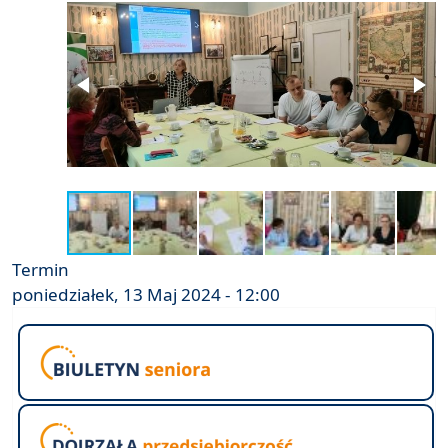
Termin
poniedziałek, 13 Maj 2024 - 12:00