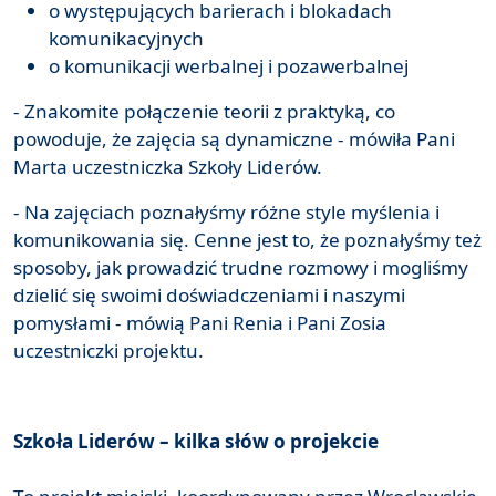
o występujących barierach i blokadach
komunikacyjnych
o komunikacji werbalnej i pozawerbalnej
- Znakomite połączenie teorii z praktyką, co
powoduje, że zajęcia są dynamiczne - mówiła Pani
Marta uczestniczka Szkoły Liderów.
- Na zajęciach poznałyśmy różne style myślenia i
komunikowania się. Cenne jest to, że poznałyśmy też
sposoby, jak prowadzić trudne rozmowy i mogliśmy
dzielić się swoimi doświadczeniami i naszymi
pomysłami - mówią Pani Renia i Pani Zosia
uczestniczki projektu.
Szkoła Liderów – kilka słów o projekcie