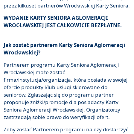
przez kilkuset partnerów Wrocławskiej Karty Seniora.
WYDANIE KARTY SENIORA AGLOMERACJI
WROCŁAWSKIEJ JEST CAŁKOWICIE BEZPŁATNE.
Jak zostać partnerem Karty Seniora Aglomeracji
Wrocławskiej?
Partnerem programu Karty Seniora Aglomeracji
Wrocławskiej może zostać
firma/instytucja/organizacja, która posiada w swojej
ofercie produkty i/lub usługi skierowane do
seniorów. Zgłaszając się do programu partner
proponuje zniżki/promocje dla posiadaczy Karty
Seniora Aglomeracji Wrocławskiej. Organizatorzy
zastrzegają sobie prawo do weryfikacji ofert.
Żeby zostać Partnerem programu należy dostarczyć