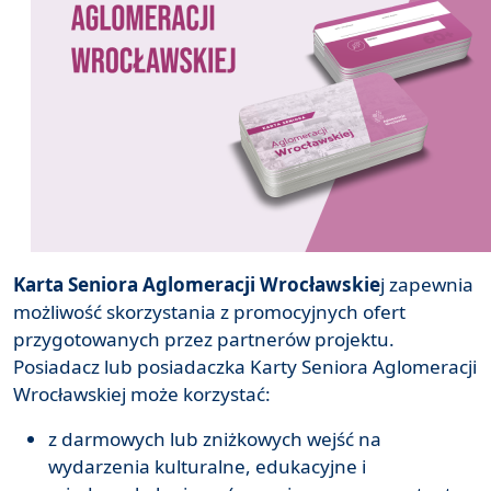
Karta Seniora Aglomeracji Wrocławskie
j zapewnia
możliwość skorzystania z promocyjnych ofert
przygotowanych przez partnerów projektu.
Posiadacz lub posiadaczka Karty Seniora Aglomeracji
Wrocławskiej może korzystać:
z darmowych lub zniżkowych wejść na
wydarzenia kulturalne, edukacyjne i