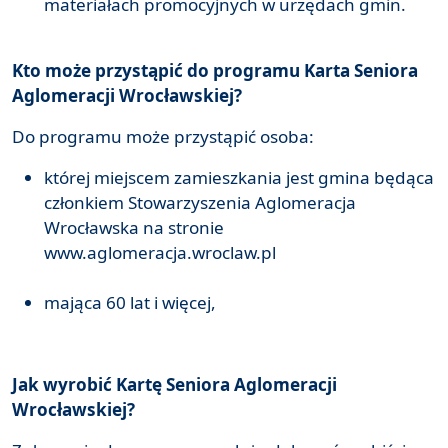
materiałach promocyjnych w urzędach gmin.
Kto może przystąpić do programu Karta Seniora
Aglomeracji Wrocławskiej?
Do programu może przystąpić osoba:
której miejscem zamieszkania jest gmina będąca
członkiem Stowarzyszenia Aglomeracja
Wrocławska na stronie
www.aglomeracja.wroclaw.pl
mająca 60 lat i więcej,
Jak wyrobić Kartę Seniora Aglomeracji
Wrocławskiej?