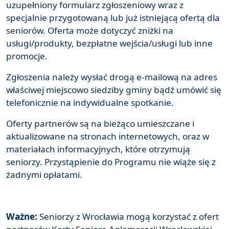
uzupełniony formularz zgłoszeniowy wraz z
specjalnie przygotowaną lub już istniejącą ofertą dla
seniorów. Oferta może dotyczyć zniżki na
usługi/produkty, bezpłatne wejścia/usługi lub inne
promocje.
Zgłoszenia należy wysłać drogą e-mailową na adres
właściwej miejscowo siedziby gminy bądź umówić się
telefonicznie na indywidualne spotkanie.
Oferty partnerów są na bieżąco umieszczane i
aktualizowane na stronach internetowych, oraz w
materiałach informacyjnych, które otrzymują
seniorzy. Przystąpienie do Programu nie wiąże się z
żadnymi opłatami.
Ważne:
Seniorzy z Wrocławia mogą korzystać z ofert