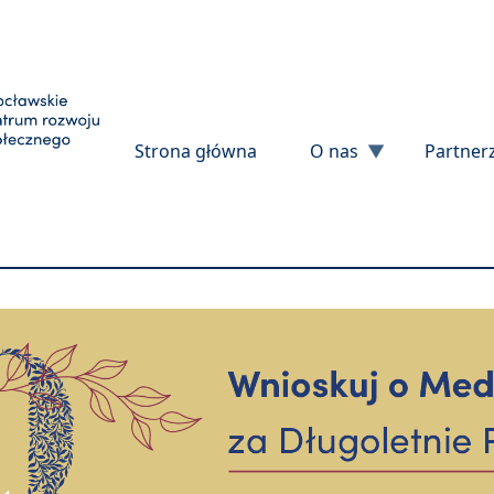
Przejdź do treści
Strona główna
O nas
Partner