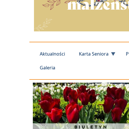
Aktualności
Karta Seniora
P
Galeria