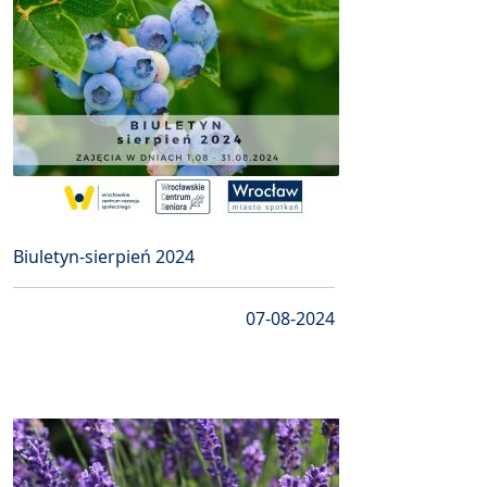
Biuletyn-sierpień 2024
07-08-2024