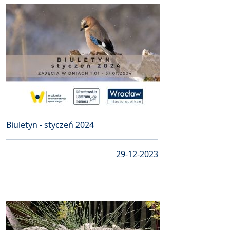
Biuletyn - styczeń 2024
29-12-2023