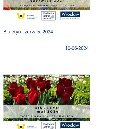
Biuletyn-czerwiec 2024
10-06-2024