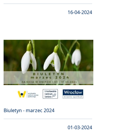
16-04-2024
Biuletyn - marzec 2024
01-03-2024