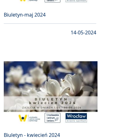
Biuletyn-maj 2024
14-05-2024
Biuletyn - kwiecień 2024