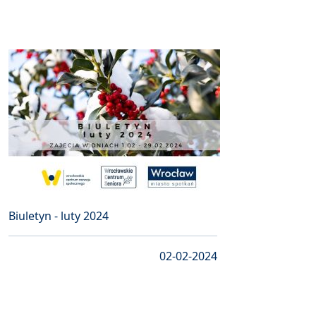
Biuletyn - luty 2024
02-02-2024