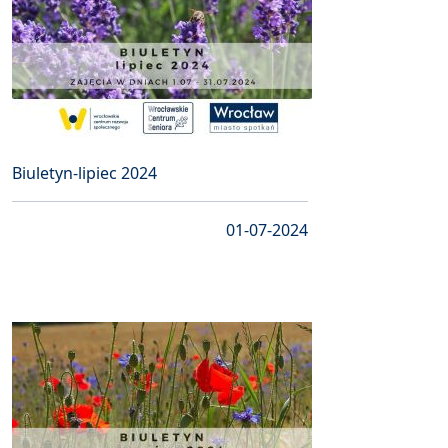
Biuletyn-lipiec 2024
01-07-2024