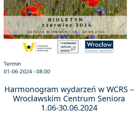
Termin
01-06-2024 - 08:00
Harmonogram wydarzeń w WCRS –
Wrocławskim Centrum Seniora
1.06-30.06.2024