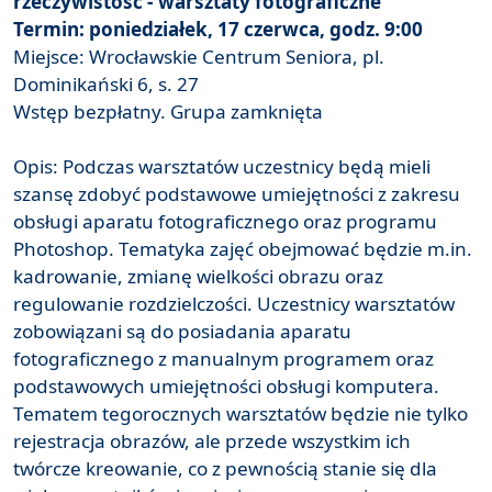
rzeczywistość - warsztaty fotograficzne
Termin: poniedziałek, 17 czerwca, godz. 9:00
Miejsce: Wrocławskie Centrum Seniora, pl.
Dominikański 6, s. 27
Wstęp bezpłatny. Grupa zamknięta
Opis: Podczas warsztatów uczestnicy będą mieli
szansę zdobyć podstawowe umiejętności z zakresu
obsługi aparatu fotograficznego oraz programu
Photoshop. Tematyka zajęć obejmować będzie m.in.
kadrowanie, zmianę wielkości obrazu oraz
regulowanie rozdzielczości. Uczestnicy warsztatów
zobowiązani są do posiadania aparatu
fotograficznego z manualnym programem oraz
podstawowych umiejętności obsługi komputera.
Tematem tegorocznych warsztatów będzie nie tylko
rejestracja obrazów, ale przede wszystkim ich
twórcze kreowanie, co z pewnością stanie się dla