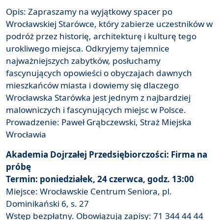
Opis: Zapraszamy na wyjątkowy spacer po
Wrocławskiej Starówce, który zabierze uczestników w
podróż przez historię, architekturę i kulturę tego
urokliwego miejsca. Odkryjemy tajemnice
najważniejszych zabytków, posłuchamy
fascynujących opowieści o obyczajach dawnych
mieszkańców miasta i dowiemy się dlaczego
Wrocławska Starówka jest jednym z najbardziej
malowniczych i fascynujących miejsc w Polsce.
Prowadzenie: Paweł Grąbczewski, Straż Miejska
Wrocławia
Akademia Dojrzałej Przedsiębiorczości: Firma na
próbę
Termin: poniedziałek, 24 czerwca, godz. 13:00
Miejsce: Wrocławskie Centrum Seniora, pl.
Dominikański 6, s. 27
Wstęp bezpłatny. Obowiązują zapisy: 71 344 44 44