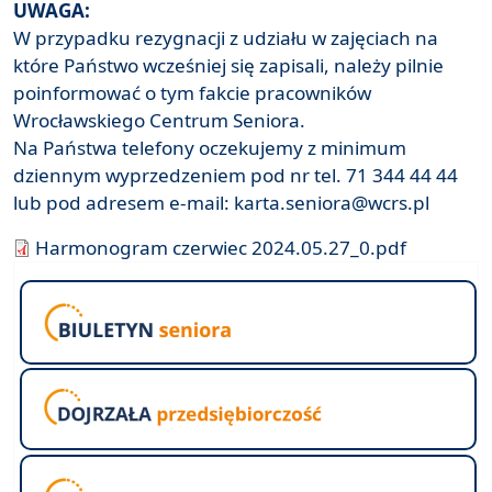
UWAGA:
W przypadku rezygnacji z udziału w zajęciach na
które Państwo wcześniej się zapisali, należy pilnie
poinformować o tym fakcie pracowników
Wrocławskiego Centrum Seniora.
Na Państwa telefony oczekujemy z minimum
dziennym wyprzedzeniem pod nr tel. 71 344 44 44
lub pod adresem e-mail: karta.seniora@wcrs.pl
Harmonogram czerwiec 2024.05.27_0.pdf