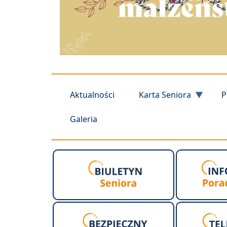
Aktualności
Karta Seniora
P
Galeria