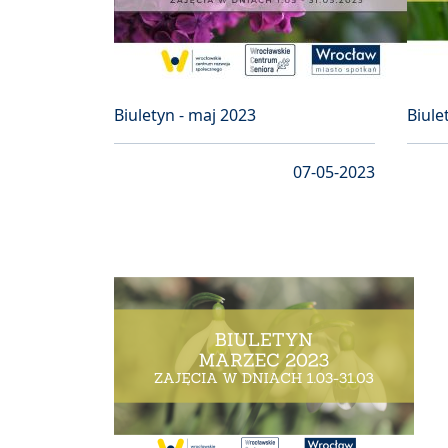
Biuletyn - maj 2023
Biule
07-05-2023