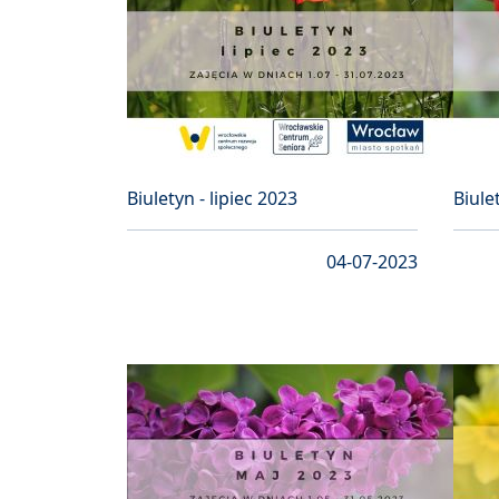
Biuletyn - lipiec 2023
Biule
04-07-2023