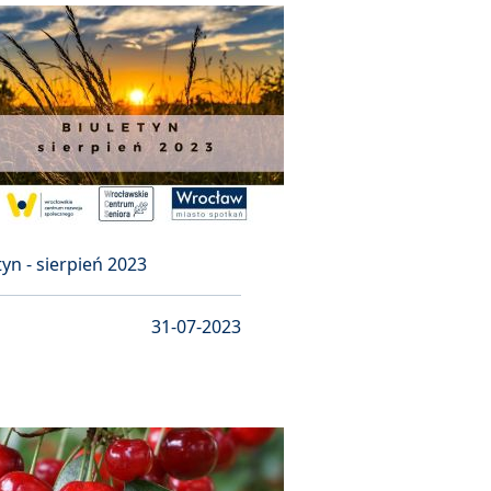
tyn - sierpień 2023
31-07-2023