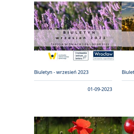
Biuletyn - wrzesień 2023
Biule
01-09-2023