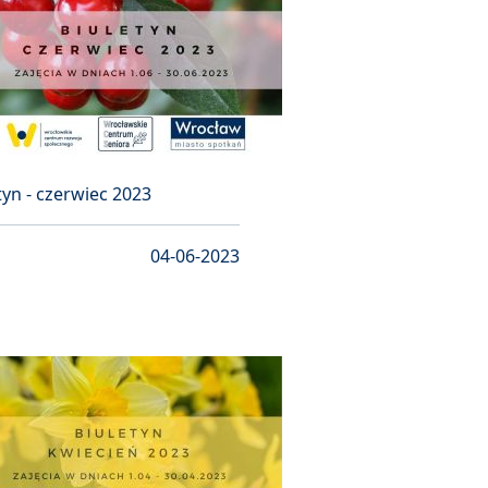
tyn - czerwiec 2023
04-06-2023