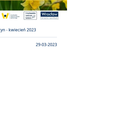
tyn - kwiecień 2023
29-03-2023