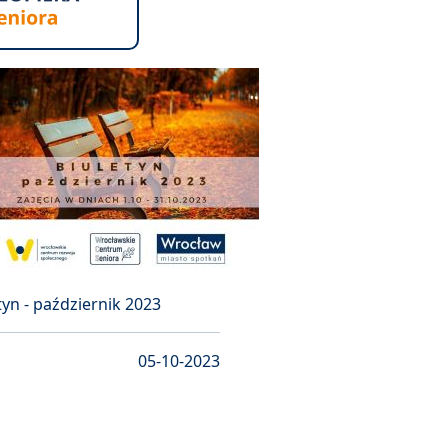
tyn - październik 2023
05-10-2023