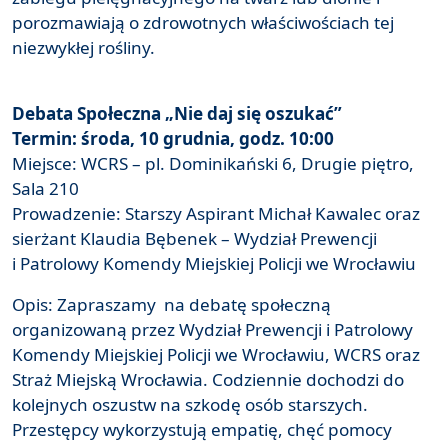
porozmawiają o zdrowotnych właściwościach tej
niezwykłej rośliny.
Debata Społeczna „Nie daj się oszukać”
Termin: środa, 10 grudnia, godz. 10:00
Miejsce: WCRS – pl. Dominikański 6, Drugie piętro,
Sala 210
Prowadzenie: Starszy Aspirant Michał Kawalec oraz
sierżant Klaudia Bębenek – Wydział Prewencji
i Patrolowy Komendy Miejskiej Policji we Wrocławiu
Opis: Zapraszamy na debatę społeczną
organizowaną przez Wydział Prewencji i Patrolowy
Komendy Miejskiej Policji we Wrocławiu, WCRS oraz
Straż Miejską Wrocławia. Codziennie dochodzi do
kolejnych oszustw na szkodę osób starszych.
Przestępcy wykorzystują empatię, chęć pomocy