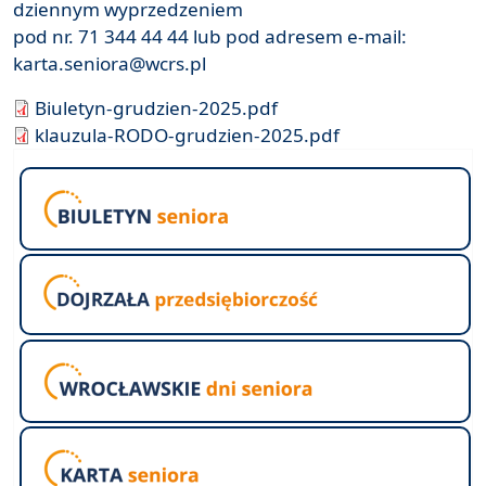
dziennym wyprzedzeniem
pod nr. 71 344 44 44 lub pod adresem e-mail:
karta.seniora@wcrs.pl
Biuletyn-grudzien-2025.pdf
klauzula-RODO-grudzien-2025.pdf