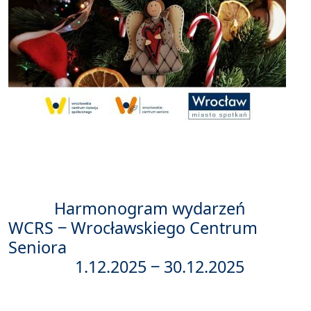
Harmonogram wydarzeń
WCRS ‒ Wrocławskiego Centrum
Seniora
1.12.2025 ‒ 30.12.2025