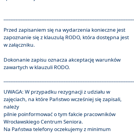
______________________________________________________
Przed zapisaniem się na wydarzenia konieczne jest
zapoznanie się z klauzulą RODO, która dostępna jest
w załączniku.
Dokonanie zapisu oznacza akceptację warunków
zawartych w klauzuli RODO.
______________________________________________________
UWAGA: W przypadku rezygnacji z udziału w
zajęciach, na które Państwo wcześniej się zapisali,
należy
pilnie poinformować o tym fakcie pracowników
Wrocławskiego Centrum Seniora.
Na Państwa telefony oczekujemy z minimum