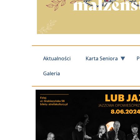
Aktualności
Karta Seniora
P
Galeria