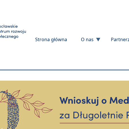
Przejdź do treści
Strona główna
O nas
Partner