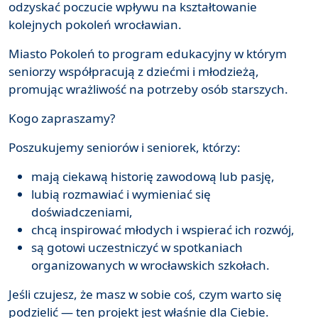
odzyskać poczucie wpływu na kształtowanie
kolejnych pokoleń wrocławian.
Miasto Pokoleń to program edukacyjny w którym
seniorzy współpracują z dziećmi i młodzieżą,
promując wrażliwość na potrzeby osób starszych.
Kogo zapraszamy?
Poszukujemy seniorów i seniorek, którzy:
mają ciekawą historię zawodową lub pasję,
lubią rozmawiać i wymieniać się
doświadczeniami,
chcą inspirować młodych i wspierać ich rozwój,
są gotowi uczestniczyć w spotkaniach
organizowanych w wrocławskich szkołach.
Jeśli czujesz, że masz w sobie coś, czym warto się
podzielić — ten projekt jest właśnie dla Ciebie.