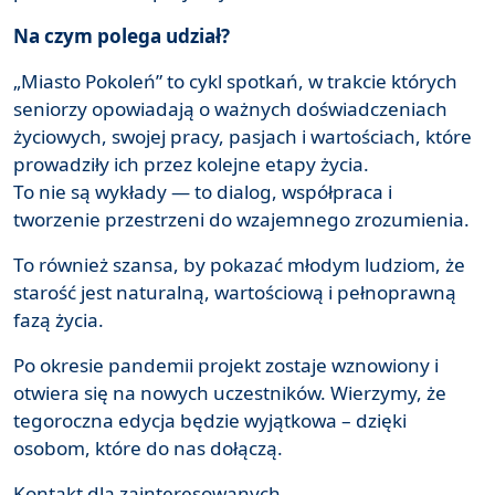
Na czym polega udział?
„Miasto Pokoleń” to cykl spotkań, w trakcie których
seniorzy opowiadają o ważnych doświadczeniach
życiowych, swojej pracy, pasjach i wartościach, które
prowadziły ich przez kolejne etapy życia.
To nie są wykłady — to dialog, współpraca i
tworzenie przestrzeni do wzajemnego zrozumienia.
To również szansa, by pokazać młodym ludziom, że
starość jest naturalną, wartościową i pełnoprawną
fazą życia.
Po okresie pandemii projekt zostaje wznowiony i
otwiera się na nowych uczestników. Wierzymy, że
tegoroczna edycja będzie wyjątkowa – dzięki
osobom, które do nas dołączą.
Kontakt dla zainteresowanych