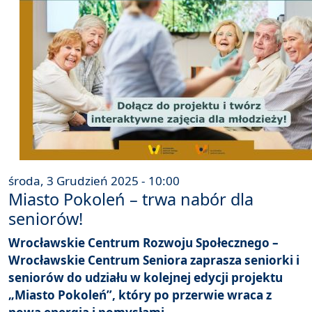
środa, 3 Grudzień 2025 - 10:00
Miasto Pokoleń – trwa nabór dla
seniorów!
Wrocławskie Centrum Rozwoju Społecznego –
Wrocławskie Centrum Seniora zaprasza seniorki i
seniorów do udziału w kolejnej edycji projektu
„Miasto Pokoleń”, który po przerwie wraca z