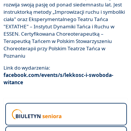
rozwija swoją pasję od ponad siedemnastu lat. Jest
instruktorką metody „Improwizacji ruchu i symboliki
ciała" oraz Eksperymentalnego Teatru Tańca
"EXTATHE" – Instytut Dynamiki Tańca i Ruchu w
ESSEN. Certyfikowana Choreoterapeutką –
Terapeutką Tańcem w Polskim Stowarzyszeniu
Choreoterapii przy Polskim Teatrze Tańca w
Poznaniu
Link do wydarzenia:
facebook.com/events/s/lekkosc-i-swoboda-
witance