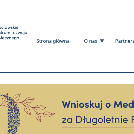
Przejdź do treści
Strona główna
O nas
Partner