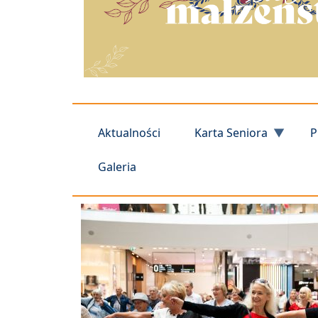
Aktualności
Karta Seniora
P
Galeria