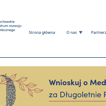
Przejdź do treści
Strona główna
O nas
Partner