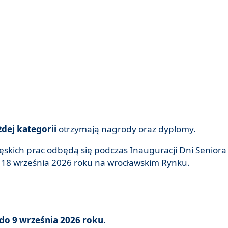
żdej kategorii
otrzymają nagrody oraz dyplomy.
ęskich prac odbędą się podczas Inauguracji Dni Seniora
 18 września 2026 roku na wrocławskim Rynku.
do 9 września 2026 roku.