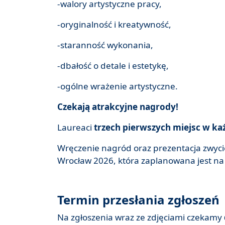
-walory artystyczne pracy,
-oryginalność i kreatywność,
-staranność wykonania,
-dbałość o detale i estetykę,
-ogólne wrażenie artystyczne.
Czekają atrakcyjne nagrody!
Laureaci
trzech pierwszych miejsc w ka
Wręczenie nagród oraz prezentacja zwyci
Wrocław 2026, która zaplanowana jest na
Termin przesłania zgłoszeń
Na zgłoszenia wraz ze zdjęciami czekamy