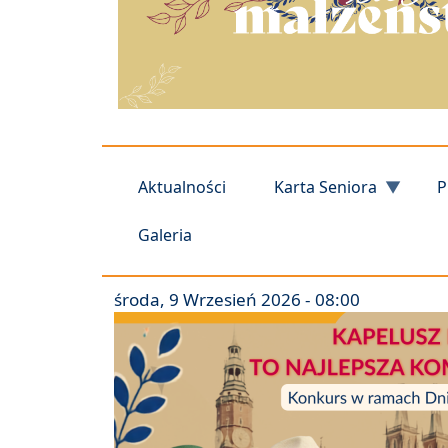
Aktualności
Karta Seniora
P
Galeria
środa, 9 Wrzesień 2026 - 08:00