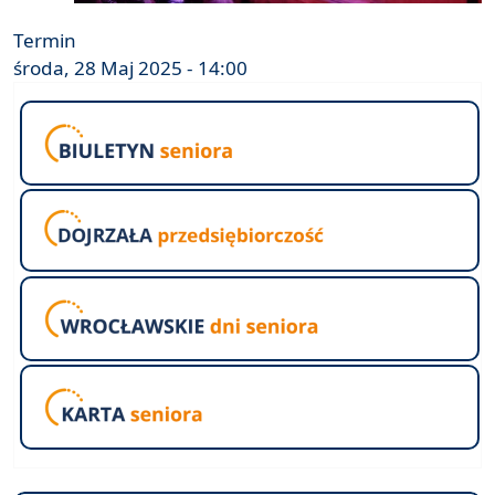
Termin
środa, 28 Maj 2025 - 14:00