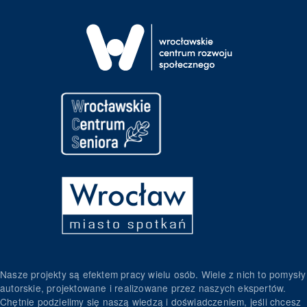
Nasze projekty są efektem pracy wielu osób. Wiele z nich to pomysły
autorskie, projektowane i realizowane przez naszych ekspertów.
Chętnie podzielimy się naszą wiedzą i doświadczeniem, jeśli chcesz