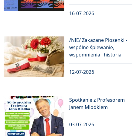
16-07-2026
/NIE/ Zakazane Piosenki -
wspólne śpiewanie,
wspomnienia i historia
12-07-2026
Spotkanie z Profesorem
Janem Miodkiem
03-07-2026