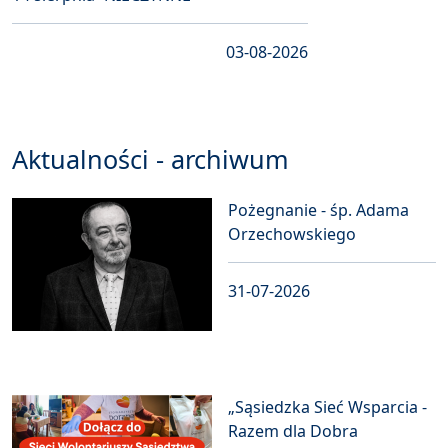
03-08-2026
Aktualności - archiwum
Pożegnanie - śp. Adama
Orzechowskiego
31-07-2026
„Sąsiedzka Sieć Wsparcia -
Razem dla Dobra