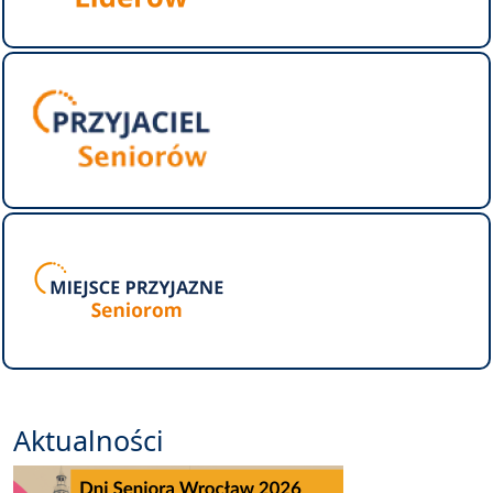
Aktualności