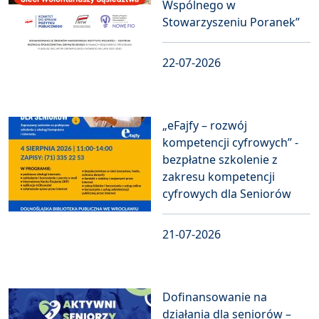
Wspólnego w
Stowarzyszeniu Poranek”
22-07-2026
„eFajfy – rozwój
kompetencji cyfrowych” -
bezpłatne szkolenie z
zakresu kompetencji
cyfrowych dla Seniorów
21-07-2026
Dofinansowanie na
działania dla seniorów –