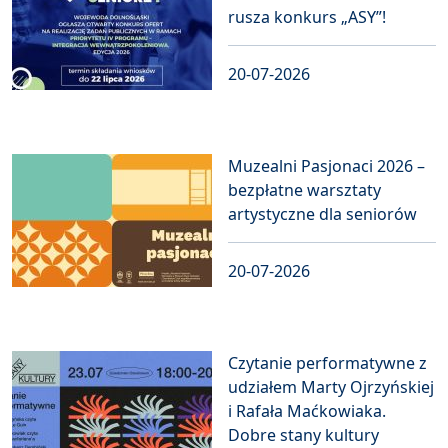
rusza konkurs „ASY”!
20-07-2026
Muzealni Pasjonaci 2026 –
bezpłatne warsztaty
artystyczne dla seniorów
20-07-2026
Czytanie performatywne z
udziałem Marty Ojrzyńskiej
i Rafała Maćkowiaka.
Dobre stany kultury