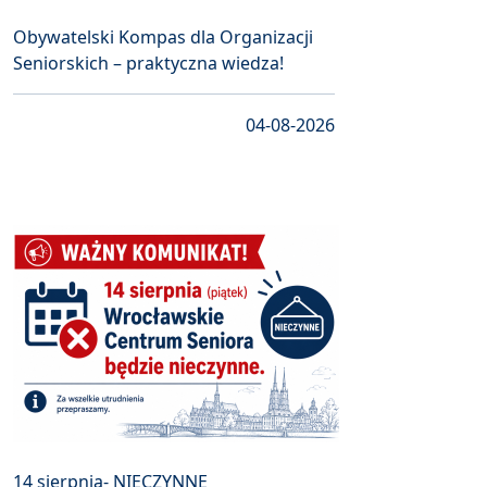
Obywatelski Kompas dla Organizacji
Seniorskich – praktyczna wiedza!
04-08-2026
14 sierpnia- NIECZYNNE