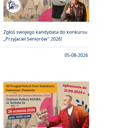
Zgłoś swojego kandydata do konkursu
„Przyjaciel Seniorów” 2026!
05-08-2026