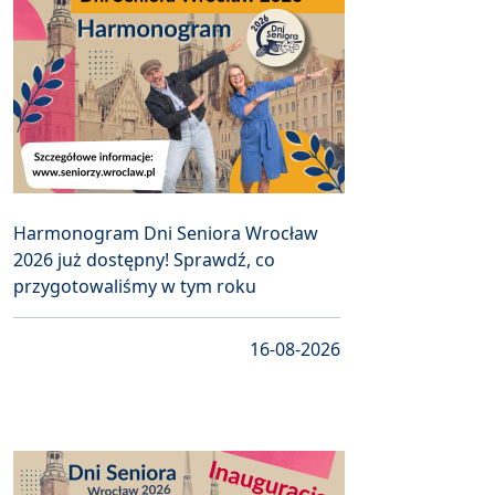
Harmonogram Dni Seniora Wrocław
2026 już dostępny! Sprawdź, co
przygotowaliśmy w tym roku
16-08-2026