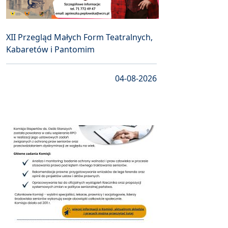
XII Przegląd Małych Form Teatralnych,
Kabaretów i Pantomim
04-08-2026