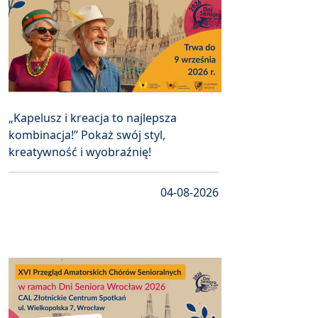
„Kapelusz i kreacja to najlepsza
kombinacja!” Pokaż swój styl,
kreatywność i wyobraźnię!
04-08-2026