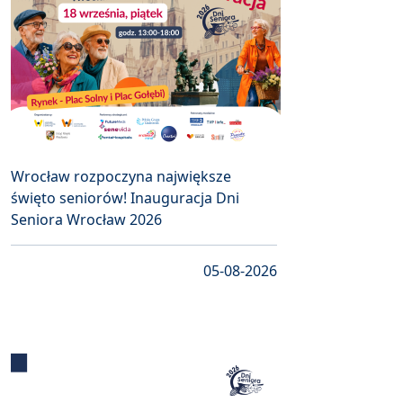
Wrocław rozpoczyna największe
święto seniorów! Inauguracja Dni
Seniora Wrocław 2026
05-08-2026