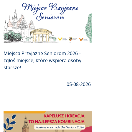
Miejsca Przyjazne Seniorom 2026 –
zgłoś miejsce, które wspiera osoby
starsze!
05-08-2026