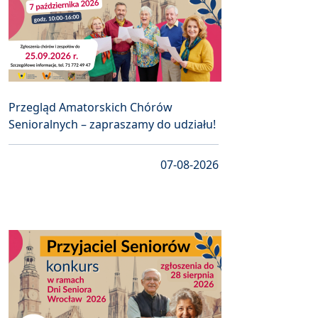
Przegląd Amatorskich Chórów
Senioralnych – zapraszamy do udziału!
07-08-2026