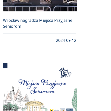
Wrocław nagradza Miejsca Przyjazne
Seniorom
2024-09-12