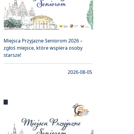
Miejsca Przyjazne Seniorom 2026 –
zgłoś miejsce, które wspiera osoby
starsze!
2026-08-05