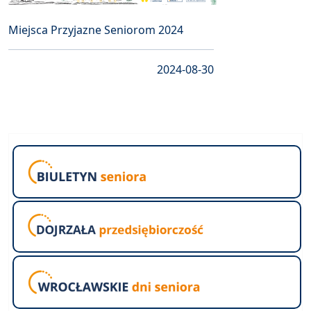
Miejsca Przyjazne Seniorom 2024
2024-08-30