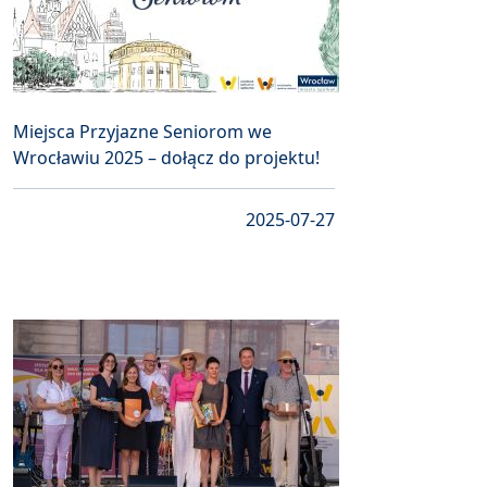
Miejsca Przyjazne Seniorom we
Wrocławiu 2025 – dołącz do projektu!
2025-07-27