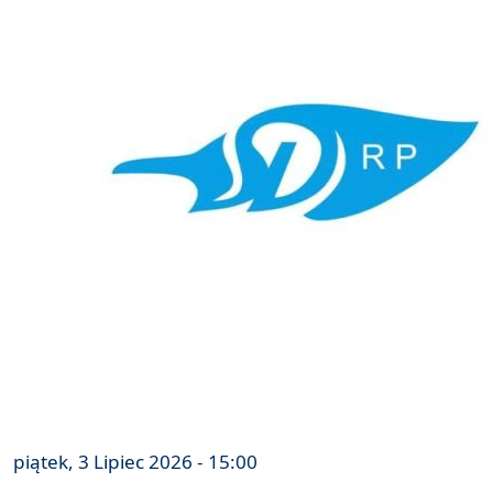
piątek, 3 Lipiec 2026 - 15:00