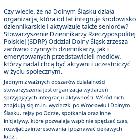
Czy wiecie, że na Dolnym Śląsku działa
organizacja, która od lat integruje środowisko
dziennikarskie i aktywizuje także seniorów?
Stowarzyszenie Dziennikarzy Rzeczypospolitej
Polskiej (SDRP) Oddział Dolny Śląsk zrzesza
zarówno czynnych dziennikarzy, jak i
emerytowanych przedstawicieli mediów,
którzy nadal chcą być aktywni i uczestniczyć
w życiu społecznym.
Jednym z ważnych obszarów działalności
stowarzyszenia jest organizacja wydarzeń
sprzyjających integracji i aktywności. Wśród nich
znajdują się m.in. wycieczki po Wrocławiu i Dolnym
Śląsku, rejsy po Odrze, spotkania oraz inne
inicjatywy, które pozwalają wspólnie spędzać czas,
rozwijać zainteresowania i poznawać ciekawych
ludzi.