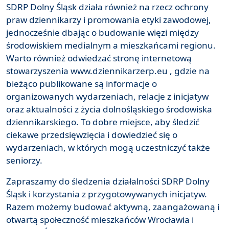
SDRP Dolny Śląsk działa również na rzecz ochrony
praw dziennikarzy i promowania etyki zawodowej,
jednocześnie dbając o budowanie więzi między
środowiskiem medialnym a mieszkańcami regionu.
Warto również odwiedzać stronę internetową
stowarzyszenia www.dziennikarzerp.eu , gdzie na
bieżąco publikowane są informacje o
organizowanych wydarzeniach, relacje z inicjatyw
oraz aktualności z życia dolnośląskiego środowiska
dziennikarskiego. To dobre miejsce, aby śledzić
ciekawe przedsięwzięcia i dowiedzieć się o
wydarzeniach, w których mogą uczestniczyć także
seniorzy.
Zapraszamy do śledzenia działalności SDRP Dolny
Śląsk i korzystania z przygotowywanych inicjatyw.
Razem możemy budować aktywną, zaangażowaną i
otwartą społeczność mieszkańców Wrocławia i