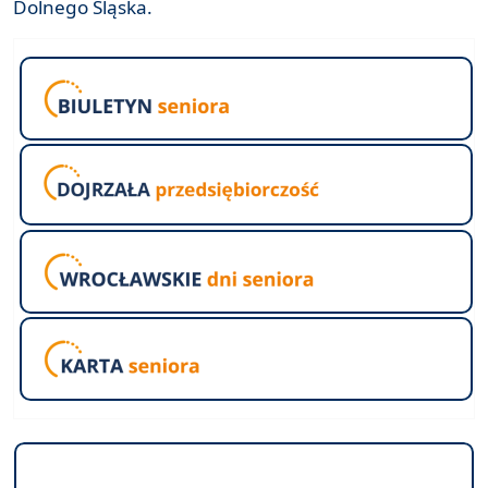
Dolnego Śląska.