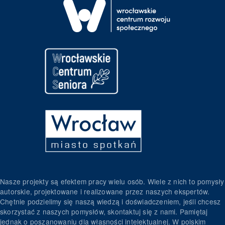
Nasze projekty są efektem pracy wielu osób. Wiele z nich to pomysły
autorskie, projektowane i realizowane przez naszych ekspertów.
Chętnie podzielimy się naszą wiedzą i doświadczeniem, jeśli chcesz
skorzystać z naszych pomysłów, skontaktuj się z nami. Pamiętaj
jednak o poszanowaniu dla własności intelektualnej. W polskim