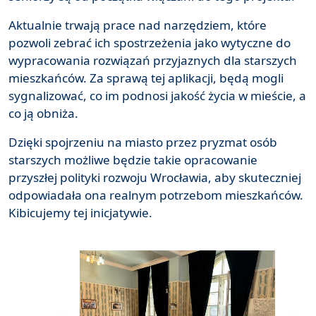
Aktualnie trwają prace nad narzędziem, które
pozwoli zebrać ich spostrzeżenia jako wytyczne do
wypracowania rozwiązań przyjaznych dla starszych
mieszkańców. Za sprawą tej aplikacji, będą mogli
sygnalizować, co im podnosi jakość życia w mieście, a
co ją obniża.
Dzięki spojrzeniu na miasto przez pryzmat osób
starszych możliwe będzie takie opracowanie
przyszłej polityki rozwoju Wrocławia, aby skuteczniej
odpowiadała ona realnym potrzebom mieszkańców.
Kibicujemy tej inicjatywie.