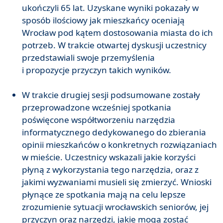
ukończyli 65 lat. Uzyskane wyniki pokazały w
sposób ilościowy jak mieszkańcy oceniają
Wrocław pod kątem dostosowania miasta do ich
potrzeb. W trakcie otwartej dyskusji uczestnicy
przedstawiali swoje przemyślenia
i propozycje przyczyn takich wyników.
W trakcie drugiej sesji podsumowane zostały
przeprowadzone wcześniej spotkania
poświęcone współtworzeniu narzędzia
informatycznego dedykowanego do zbierania
opinii mieszkańców o konkretnych rozwiązaniach
w mieście. Uczestnicy wskazali jakie korzyści
płyną z wykorzystania tego narzędzia, oraz z
jakimi wyzwaniami musieli się zmierzyć. Wnioski
płynące ze spotkania mają na celu lepsze
zrozumienie sytuacji wrocławskich seniorów, jej
przyczyn oraz narzędzi, jakie mogą zostać