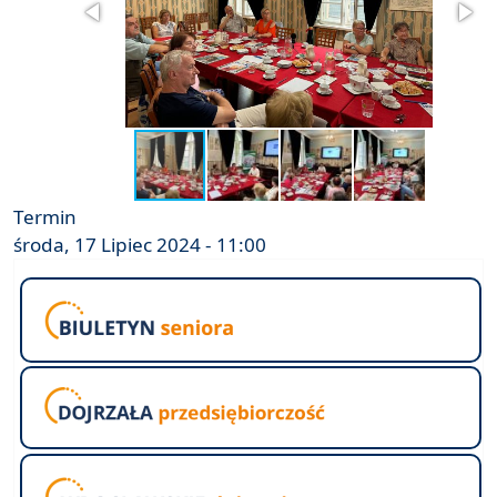
Termin
środa, 17 Lipiec 2024 - 11:00