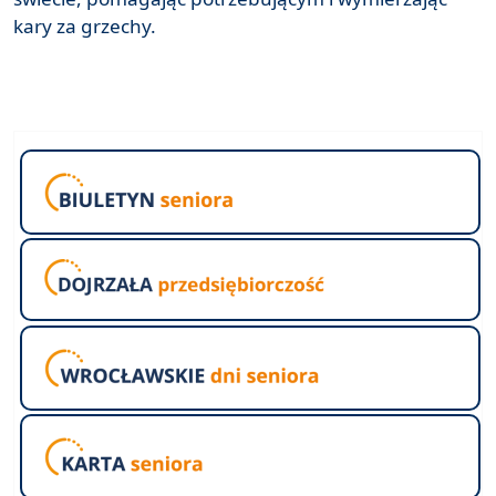
kary za grzechy.