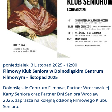
poniedziałek, 3 Listopad 2025 - 12:00
Filmowy Klub Seniora w Dolnośląskim Centrum
Filmowym – listopad 2025
Dolnośląskie Centrum Filmowe, Partner Wrocławskiej
Karty Seniora oraz Partner Dni Seniora Wrocław
2025, zaprasza na kolejną odsłonę Filmowego Klubu
Seniora.