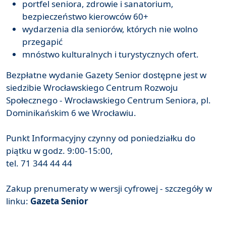
portfel seniora, zdrowie i sanatorium,
bezpieczeństwo kierowców 60+
wydarzenia dla seniorów, których nie wolno
przegapić
mnóstwo kulturalnych i turystycznych ofert.
Bezpłatne wydanie Gazety Senior dostępne jest w
siedzibie Wrocławskiego Centrum Rozwoju
Społecznego - Wrocławskiego Centrum Seniora, pl.
Dominikańskim 6 we Wrocławiu.
Punkt Informacyjny czynny od poniedziałku do
piątku w godz. 9:00-15:00,
tel. 71 344 44 44
Zakup prenumeraty w wersji cyfrowej - szczegóły w
linku:
Gazeta Senior