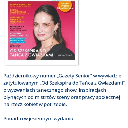
Październikowy numer „Gazety Senior” w wywiadzie
zatytułowanym „Od Szekspira do Tańca z Gwiazdami”
o wyzwaniach tanecznego show, inspiracjach
płynących od mistrzów sceny oraz pracy społecznej
na rzecz kobiet w potrzebie,
Ponadto w jesiennym wydaniu: