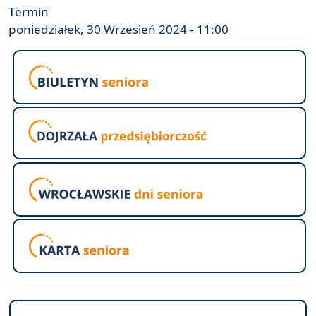
Termin
poniedziałek, 30 Wrzesień 2024 - 11:00