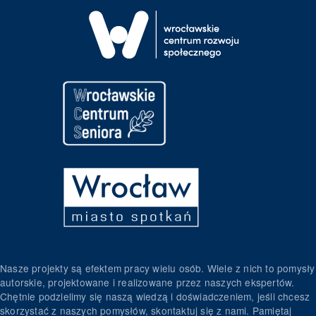
Nasze projekty są efektem pracy wielu osób. Wiele z nich to pomysły
autorskie, projektowane i realizowane przez naszych ekspertów.
Chętnie podzielimy się naszą wiedzą i doświadczeniem, jeśli chcesz
skorzystać z naszych pomysłów, skontaktuj się z nami. Pamiętaj