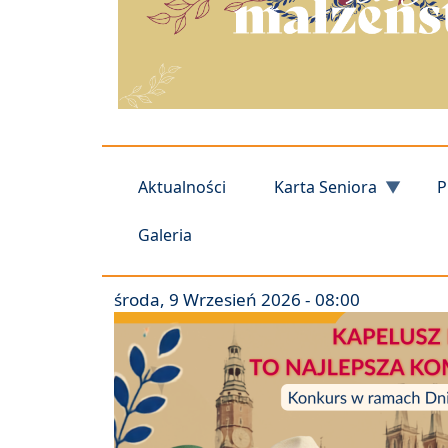
Aktualności
Karta Seniora
P
Galeria
środa, 9 Wrzesień 2026 - 08:00