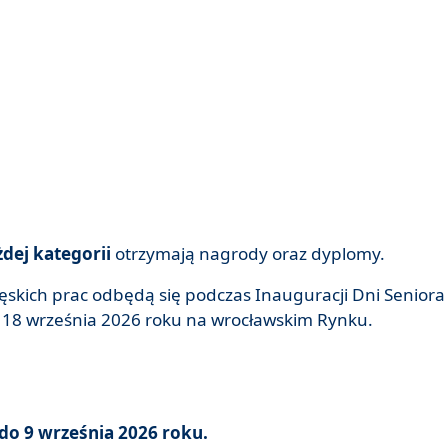
żdej kategorii
otrzymają nagrody oraz dyplomy.
ęskich prac odbędą się podczas Inauguracji Dni Seniora
 18 września 2026 roku na wrocławskim Rynku.
do 9 września 2026 roku.