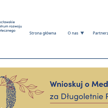
Przejdź do treści
Strona główna
O nas
Partner