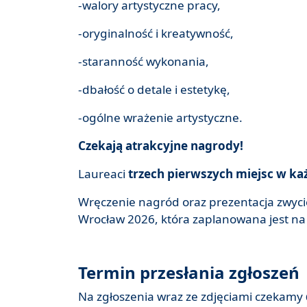
-walory artystyczne pracy,
-oryginalność i kreatywność,
-staranność wykonania,
-dbałość o detale i estetykę,
-ogólne wrażenie artystyczne.
Czekają atrakcyjne nagrody!
Laureaci
trzech pierwszych miejsc w ka
Wręczenie nagród oraz prezentacja zwyci
Wrocław 2026, która zaplanowana jest na
Termin przesłania zgłoszeń
Na zgłoszenia wraz ze zdjęciami czekamy