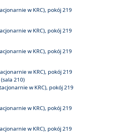
tacjonarnie w KRC), pokój 219
tacjonarnie w KRC), pokój 219
tacjonarnie w KRC), pokój 219
tacjonarnie w KRC), pokój 219
(sala 210)
tacjonarnie w KRC), pokój 219
tacjonarnie w KRC), pokój 219
tacjonarnie w KRC), pokój 219