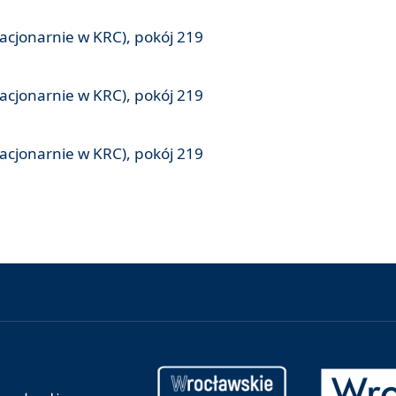
tacjonarnie w KRC), pokój 219
tacjonarnie w KRC), pokój 219
tacjonarnie w KRC), pokój 219