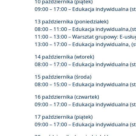
10 października (piątek)
09:00 – 17:00 – Edukacja indywidualna (s
13 października (poniedziałek)
08:00 – 11:00 – Edukacja indywidualna,(s
11:00 – 13:00 – Warsztat grupowy: E-usług
13:00 – 17:00 – Edukacja indywidualna, (s
14 października (wtorek)
08:00 – 17:00 – Edukacja indywidualna (s
15 października (środa)
08:00 – 15:00 – Edukacja indywidualna (s
16 października (czwartek)
09:00 – 17:00 – Edukacja indywidualna (s
17 października (piątek)
09:00 – 17:00 – Edukacja indywidualna (s