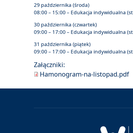
29 października (środa)
08:00 – 15:00 – Edukacja indywidualna (s
30 października (czwartek)
09:00 – 17:00 – Edukacja indywidualna (s
31 października (piątek)
09:00 – 17:00 – Edukacja indywidualna (s
Załączniki:
Hamonogram-na-listopad.pdf