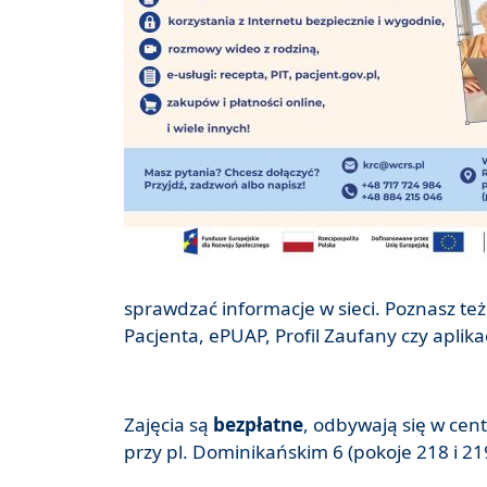
sprawdzać informacje w sieci. Poznasz też
Pacjenta, ePUAP, Profil Zaufany czy aplik
Zajęcia są
bezpłatne
, odbywają się w ce
przy pl. Dominikańskim 6 (pokoje 218 i 21