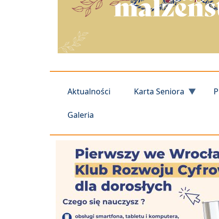
Aktualności
Karta Seniora
P
Galeria