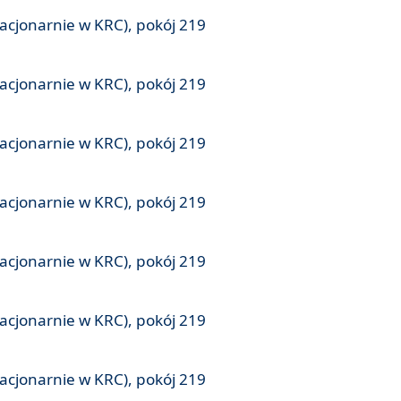
tacjonarnie w KRC), pokój 219
tacjonarnie w KRC), pokój 219
tacjonarnie w KRC), pokój 219
tacjonarnie w KRC), pokój 219
tacjonarnie w KRC), pokój 219
tacjonarnie w KRC), pokój 219
tacjonarnie w KRC), pokój 219