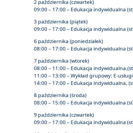
2 października (czwartek)
09:00 – 17:00 – Edukacja indywidualna (s
3 października (piątek)
09:00 – 17:00 – Edukacja indywidualna (s
6 października (poniedziałek)
08:00 – 17:00 – Edukacja indywidualna (s
7 października (wtorek)
08:00 – 11:00 – Edukacja indywidualna,(s
11:00 – 13:00 – Wykład grupowy: E-usługi 
14:00 – 17:00 – Edukacja indywidualna, (s
8 października (środa)
08:00 – 15:00 – Edukacja indywidualna (s
9 października (czwartek)
09:00 – 17:00 – Edukacja indywidualna (s