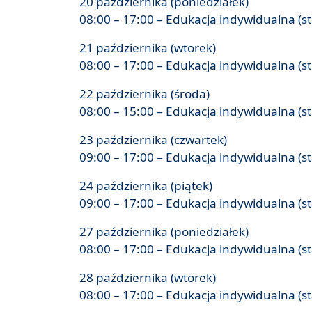
20 października (poniedziałek)
08:00 – 17:00 – Edukacja indywidualna (s
21 października (wtorek)
08:00 – 17:00 – Edukacja indywidualna (s
22 października (środa)
08:00 – 15:00 – Edukacja indywidualna (s
23 października (czwartek)
09:00 – 17:00 – Edukacja indywidualna (s
24 października (piątek)
09:00 – 17:00 – Edukacja indywidualna (s
27 października (poniedziałek)
08:00 – 17:00 – Edukacja indywidualna (s
28 października (wtorek)
08:00 – 17:00 – Edukacja indywidualna (s