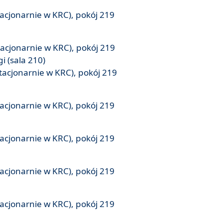
tacjonarnie w KRC), pokój 219
tacjonarnie w KRC), pokój 219
i (sala 210)
tacjonarnie w KRC), pokój 219
tacjonarnie w KRC), pokój 219
tacjonarnie w KRC), pokój 219
tacjonarnie w KRC), pokój 219
tacjonarnie w KRC), pokój 219