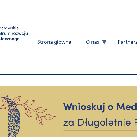
Przejdź do treści
Strona główna
O nas
Partner