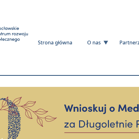
Przejdź do treści
Strona główna
O nas
Partner