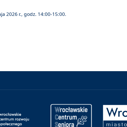
ja 2026 r., godz. 14:00-15:00.