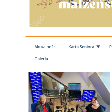
Aktualności
Karta Seniora
P
Galeria