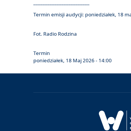
________________________
Termin emisji audycji: poniedziałek, 18 ma
Fot. Radio Rodzina
Termin
poniedziałek, 18 Maj 2026 - 14:00