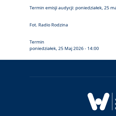
Termin emisji audycji: poniedziałek, 25 ma
Fot. Radio Rodzina
Termin
poniedziałek, 25 Maj 2026 - 14:00